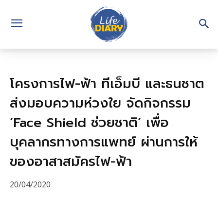
โครงการไฟ-ฟ้า ทีเอ็มบี และธนชาต
ส่งมอบความห่วงใย จัดกิจกรรม
‘Face Shield ช่วยชาติ’ เพื่อ
บุคลากรทางการแพทย์ ผ่านการให้
ของอาสาสมัครไฟ-ฟ้า
20/04/2020