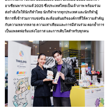
อาเซียนพาราเกมส์ 2025 ซึ่งประเทศไทยเป็นเจ้าภาพ พร้อมร่วม
ส่งกำลังใจให้นักกีฬาไทย นักกีฬาจากทุกประเทศ และนักกีฬาผู้
พิการที่เข้าร่วมการแข่งขัน สะท้อนพันธกิจองค์กรที่ให้ความสำคัญ
กับความหลากหลาย ความเท่าเทียมและการมีส่วนร่วม ตอกย้ำการ
เป็นแพลตฟอร์มแห่งโอกาส และการเติบโตสำหรับทุกคน