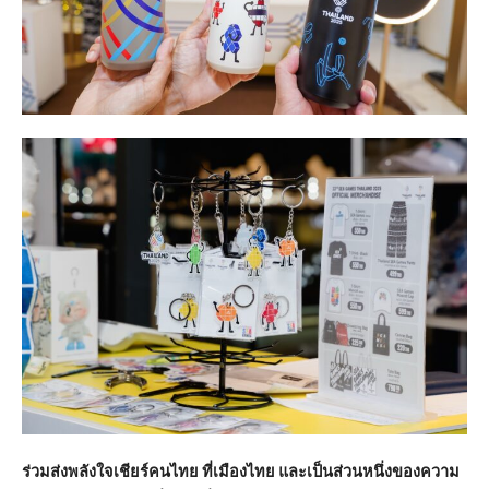
ร่วมส่งพลังใจเชียร์คนไทย ที่เมืองไทย และเป็นส่วนหนึ่งของความ