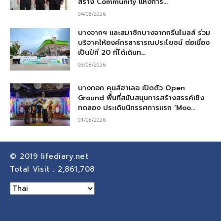
สร้าง Community แห่งการ...
04/08/2026
บางจากฯ และสมาชิกบางจากกรีนไมลส์ ร่วม
บริจาคให้องค์กรสาธารณประโยชน์ ต่อเนื่อง
เป็นปีที่ 20 ที่ได้เดินท...
03/08/2026
บางกอก คุนส์ฮาเลอ เปิดตัว Open
Ground พื้นที่สนับสนุนการสร้างสรรค์เชิง
ทดลอง ประเดิมนิทรรศการแรก ‘Moo...
01/08/2026
© 2019
lifediary.net
Total Visit :
2,861,708