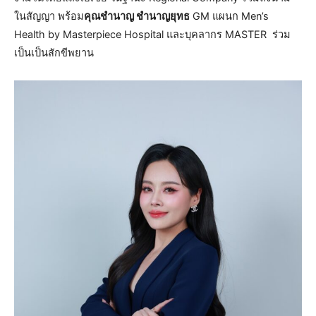
ในสัญญา พร้อม
คุณชำนาญ ชำนาญยุทธ
GM แผนก Men’s
Health by Masterpiece Hospital และบุคลากร MASTER ร่วม
เป็นเป็นสักขีพยาน