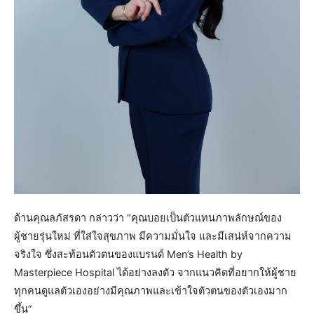
ด้านคุณลภัสรดา กล่าวว่า “คุณบอยเป็นตัวแทนภาพลักษณ์ของ
ผู้ชายรุ่นใหม่ ที่ใส่ใจสุขภาพ มีความมั่นใจ และมีเสน่ห์จากความ
จริงใจ ซึ่งสะท้อนตัวตนของแบรนด์ Men’s Health by
Masterpiece Hospital ได้อย่างลงตัว จากแนวคิดที่อยากให้ผู้ชาย
ทุกคนดูแลตัวเองอย่างมีคุณภาพและเข้าใจตัวตนของตัวเองมาก
ขึ้น”