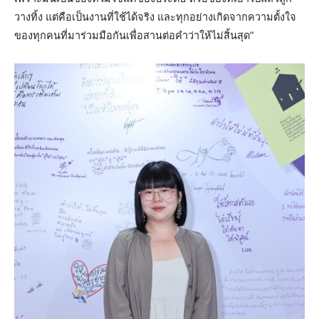
วางทิ้ง แต่คือเป็นงานที่ใช้ได้จริง และทุกอย่างเกิดจากความตั้งใจ
ของทุกคนที่มาร่วมมือกันเพื่อสานต่อคำว่าให้ไม่สิ้นสุด”