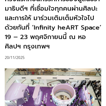
มาธิบดีฯ ที่เชื่อมใจทุกคนผ่านศิลปะ
และการให้ มาร่วมเติมเต็มหัวใจไป
ด้วยกันที่ ‘Infinity heART Space’
19 – 23 พฤศจิกายนนี้ ณ หอ
ศิลปฯ กรุงเทพฯ
20/11/2025