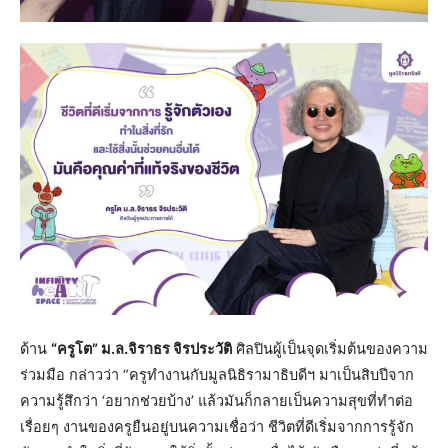
ด้าน
“ครูโต” ม.ล.จิราธร จิรประวัติ
ศิลปินผู้เป็นจุดเริ่มต้นของความ
ร่วมมือ กล่าวว่า “ครูทำงานกับมูลนิธิรามาธิบดีฯ มาเป็นสิบปีจาก
ความรู้สึกว่า ‘อยากช่วยบ้าง’ แล้วมันก็กลายเป็นความสุขที่ทำต่อ
เรื่อยๆ งานของครูยืนอยู่บนความเชื่อว่า ชีวิตที่ดีเริ่มจากการรู้จัก