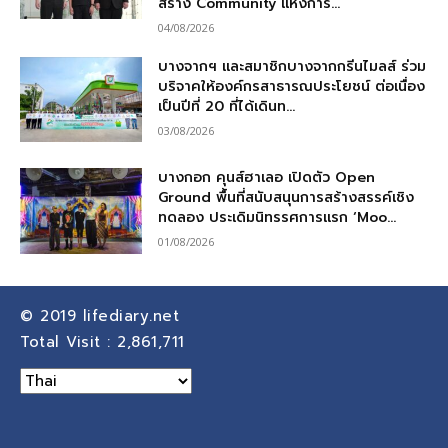
สร้าง Community แห่งการ...
04/08/2026
บางจากฯ และสมาชิกบางจากกรีนไมลส์ ร่วม
บริจาคให้องค์กรสาธารณประโยชน์ ต่อเนื่อง
เป็นปีที่ 20 ที่ได้เดินท...
03/08/2026
บางกอก คุนส์ฮาเลอ เปิดตัว Open
Ground พื้นที่สนับสนุนการสร้างสรรค์เชิง
ทดลอง ประเดิมนิทรรศการแรก ‘Moo...
01/08/2026
© 2019
lifediary.net
Total Visit :
2,861,711