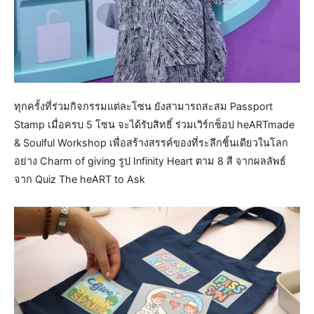
ทุกครั้งที่ร่วมกิจกรรมแต่ละโซน ยังสามารถสะสม Passport
Stamp เมื่อครบ 5 โซน จะได้รับสิทธิ์ ร่วมเวิร์กช็อป heARTmade
& Soulful Workshop เพื่อสร้างสรรค์ของที่ระลึกชิ้นเดียวในโลก
อย่าง Charm of giving รูป Infinity Heart ตาม 8 สี จากผลลัพธ์
จาก Quiz The heART to Ask