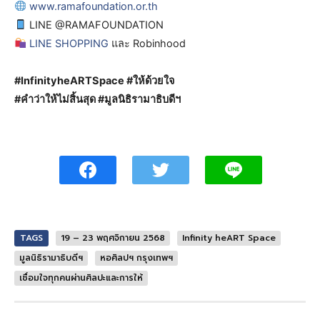
www.ramafoundation.or.th
LINE @RAMAFOUNDATION
LINE SHOPPING
และ Robinhood
#InfinityheARTSpace #ให้ด้วยใจ
#คำว่าให้ไม่สิ้นสุด #มูลนิธิรามาธิบดีฯ
TAGS
19 – 23 พฤศจิกายน 2568
Infinity heART Space
มูลนิธิรามาธิบดีฯ
หอศิลปฯ กรุงเทพฯ
เชื่อมใจทุกคนผ่านศิลปะและการให้