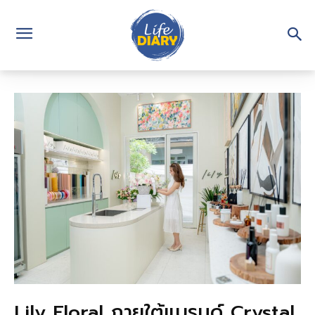
Lily Floral ภายใต้แบรนด์ Crystal