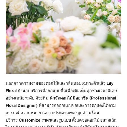
​นอกจากความงามของดอกไม้และกลิ่นหอมเฉพาะตัวแล้ว
Lily
Floral
ยังมอบบริการที่ออกแบบขึ้นเพื่อเติมเต็มทุกช่วงเวลาพิเศษ
อย่างเหนือระดับ ด้วยทีม
นักจัดดอกไม้มืออาชีพ (Professional
Floral Designer)
ที่สามารถออกแบบช่อและการตกแต่งได้ตาม
อารมณ์ ความหมาย และงบประมาณของลูกค้า พร้อม
บริการ
Customize ราคาและรูปแบบ
ตั้งแต่ช่อดอกไม้ขนาดเล็ก