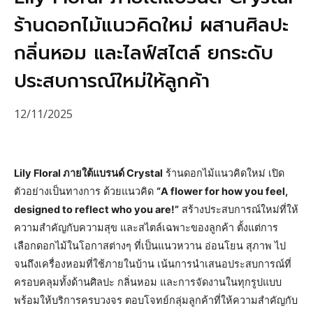
ร้านดอกไม้แนวคิดใหม่ ผสานศิลปะ
กลิ่นหอม และไลฟ์สไตล์ ยกระดับ
ประสบการณ์ใหม่ให้ลูกค้า
12/11/2025
Lily Floral ภายใต้แบรนด์ Crystal
ร้านดอกไม้แนวคิดใหม่ เปิด
ตัวอย่างเป็นทางการ ด้วยแนวคิด
“A flower for how you feel,
designed to reflect who you are!”
สร้างประสบการณ์ใหม่ที่ให้
ความสำคัญกับความสุข และสไตล์เฉพาะของลูกค้า ตั้งแต่การ
เลือกดอกไม้ในโอกาสต่างๆ ที่เป็นแนวหวาน อ่อนโยน สุภาพ ไป
จนถึงเครื่องหอมที่ใช้ภายในบ้าน เน้นการนำเสนอประสบการณ์ที่
ครอบคลุมทั้งด้านศิลปะ กลิ่นหอม และการจัดงานในทุกรูปแบบ
พร้อมให้บริการครบวงจร ตอบโจทย์กลุ่มลูกค้าที่ให้ความสำคัญกับ