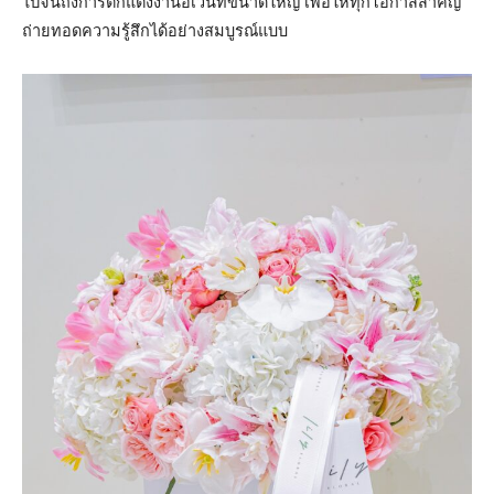
ไปจนถึงการตกแต่งงานอีเว้นท์ขนาดใหญ่ เพื่อให้ทุกโอกาสสำคัญ
ถ่ายทอดความรู้สึกได้อย่างสมบูรณ์แบบ