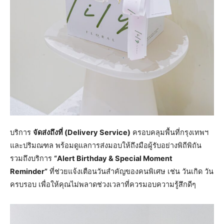
​บริการ
จัดส่งถึงที่ (Delivery Service)
ครอบคลุมพื้นที่กรุงเทพฯ
และปริมณฑล พร้อมดูแลการส่งมอบให้ถึงมือผู้รับอย่างพิถีพิถัน
รวมถึงบริการ
“Alert Birthday & Special Moment
Reminder”
ที่ช่วยแจ้งเตือนวันสำคัญของคนพิเศษ เช่น วันเกิด วัน
ครบรอบ เพื่อให้คุณไม่พลาดช่วงเวลาที่ควรมอบความรู้สึกดีๆ