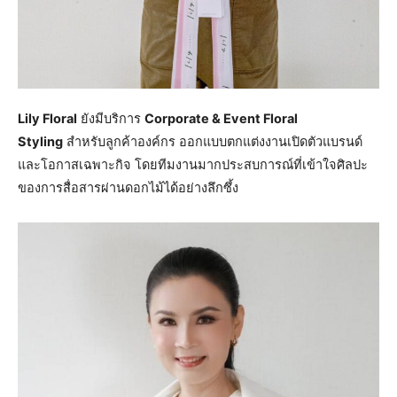
Lily Floral
ยังมีบริการ
Corporate & Event Floral
Styling
สำหรับลูกค้าองค์กร ออกแบบตกแต่งงานเปิดตัวแบรนด์
และโอกาสเฉพาะกิจ โดยทีมงานมากประสบการณ์ที่เข้าใจศิลปะ
ของการสื่อสารผ่านดอกไม้ได้อย่างลึกซึ้ง