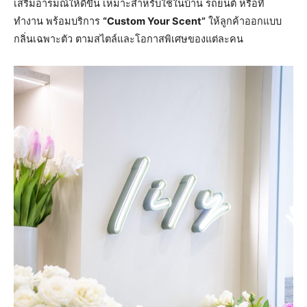
เสริมอารมณ์ให้ดีขึ้น เหมาะสำหรับใช้ในบ้าน รถยนต์ หรือที่
ทำงาน พร้อมบริการ
“Custom Your Scent”
ให้ลูกค้าออกแบบ
กลิ่นเฉพาะตัว ตามสไตล์และโอกาสพิเศษของแต่ละคน