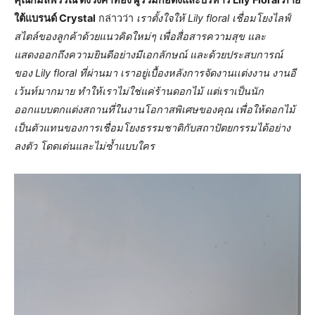
คุณกมลพรรณ ตั้งวงศาทอง ผู้ร่วมก่อตั้งและบริหาร Lily Floral ภาย
ใต้แบรนด์ Crystal
กล่าวว่า
เราตั้งใจให้ Lily floral เชื่อมโยงไลฟ์
สไตล์ของลูกค้าด้วยแนวคิดใหม่ๆ เพื่อสื่อสารความสุข และ
แสดงออกถึงความยินดีอย่างมีเอกลักษณ์ และด้วยประสบการณ์
ของ Lily floral ที่ผ่านมา เราอยู่เบื้องหลังการจัดงานเเต่งงาน งานอี
เว้นท์มากมาย ทำให้เราไม่ใช่แค่ร้านดอกไม้ แต่เราเป็นนัก
ออกแบบตกแต่งสถานที่ในงานโอกาสพิเศษของคุณ เพื่อให้ดอกไม้
เป็นตัวแทนของการเชื่อมโยงธรรมชาติกับสถาปัตยกรรมได้อย่าง
ลงตัว โดดเด่นและไม่ซ้ำแบบใคร