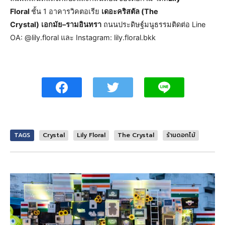
Floral
ชั้น 1 อาคารวิคตอเรีย
เดอะคริสตัล (
The
Crystal)
เอกมัย
–
รามอินทรา
ถนนประดิษฐ์มนูธรรมติดต่อ Line
OA: @lily.floral และ Instagram: lily.floral.bkk
TAGS
Crystal
Lily Floral
The Crystal
ร้านดอกไม้