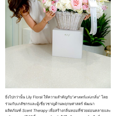
​ยิ่งไปกว่านั้น Lily Floral ให้ความสำคัญกับ
“ศาสตร์แห่งกลิ่น”
โดย
ร่วมกับเภสัชกรและผู้เชี่ยวชาญด้านพฤกษศาสตร์ พัฒนา
ผลิตภัณฑ์
Scent Therapy
เพื่อสร้างกลิ่นหอมที่ช่วยผ่อนคลายและ