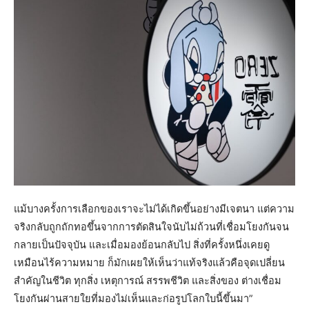
แม้บางครั้งการเลือกของเราจะไม่ได้เกิดขึ้นอย่างมีเจตนา แต่ความ
จริงกลับถูกถักทอขึ้นจากการตัดสินใจนับไม่ถ้วนที่เชื่อมโยงกันจน
กลายเป็นปัจจุบัน และเมื่อมองย้อนกลับไป สิ่งที่ครั้งหนึ่งเคยดู
เหมือนไร้ความหมาย ก็มักเผยให้เห็นว่าแท้จริงแล้วคือจุดเปลี่ยน
สำคัญในชีวิต ทุกสิ่ง เหตุการณ์ สรรพชีวิต และสิ่งของ ต่างเชื่อม
โยงกันผ่านสายใยที่มองไม่เห็นและก่อรูปโลกใบนี้ขึ้นมา”