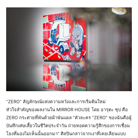
“ZERO” สัญลักษณ์แห่งความหวังและการเริ่มต้นใหม่
หัวใจสำคัญของผลงานใน MIRROR HOUSE โดย อารุตะ ซุป คือ
ZERO กระต่ายที่พันด้วยผ้าพันแผล “ตัวละคร “ZERO” ของฉันคือผู้
บันทึกเศษเสี้ยวในชีวิตประจำวัน ถ่ายทอดความรู้สึกของการเชื่อม
โยงที่มองไม่เห็นนั้นออกมา” ศิลปินกล่าวจากเงาที่เคยเลียนแบบ