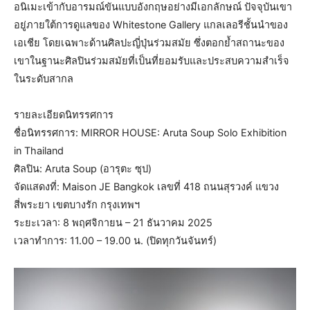
อนิเมะเข้ากับอารมณ์ขันแบบอังกฤษอย่างมีเอกลักษณ์ ปัจจุบันเขา
อยู่ภายใต้การดูแลของ Whitestone Gallery แกลเลอรีชั้นนำของ
เอเชีย โดยเฉพาะด้านศิลปะญี่ปุ่นร่วมสมัย ซึ่งตอกย้ำสถานะของ
เขาในฐานะศิลปินร่วมสมัยที่เป็นที่ยอมรับและประสบความสำเร็จ
ในระดับสากล
รายละเอียดนิทรรศการ
ชื่อนิทรรศการ: MIRROR HOUSE: Aruta Soup Solo Exhibition
in Thailand
ศิลปิน: Aruta Soup (อารุตะ ซุป)
จัดแสดงที่: Maison JE Bangkok เลขที่ 418 ถนนสุรวงค์ แขวง
สี่พระยา เขตบางรัก กรุงเทพฯ
ระยะเวลา: 8 พฤศจิกายน – 21 ธันวาคม 2025
เวลาทำการ: 11.00 – 19.00 น. (ปิดทุกวันจันทร์)