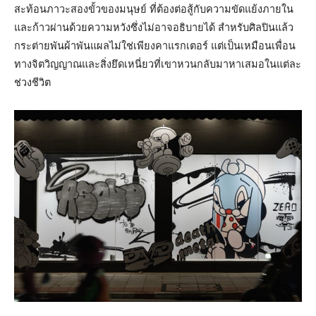
สะท้อนภาวะสองขั้วของมนุษย์ ที่ต้องต่อสู้กับความขัดแย้งภายใน
และก้าวผ่านด้วยความหวังซึ่งไม่อาจอธิบายได้ สำหรับศิลปินแล้ว
กระต่ายพันผ้าพันแผลไม่ใช่เพียงคาแรกเตอร์ แต่เป็นเหมือนเพื่อน
ทางจิตวิญญาณและสิ่งยึดเหนี่ยวที่เขาหวนกลับมาหาเสมอในแต่ละ
ช่วงชีวิต