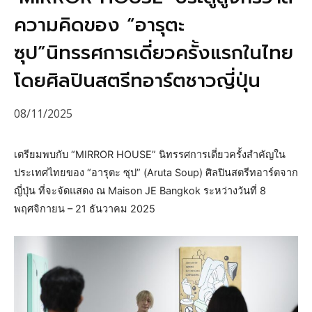
ความคิดของ “อารุตะ
ซุป”นิทรรศการเดี่ยวครั้งแรกในไทย
โดยศิลปินสตรีทอาร์ตชาวญี่ปุ่น
08/11/2025
เตรียมพบกับ “MIRROR HOUSE” นิทรรศการเดี่ยวครั้งสำคัญใน
ประเทศไทยของ “อารุตะ ซุป” (Aruta Soup) ศิลปินสตรีทอาร์ตจาก
ญี่ปุ่น ที่จะจัดแสดง ณ Maison JE Bangkok ระหว่างวันที่ 8
พฤศจิกายน – 21 ธันวาคม 2025