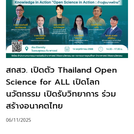
สกสว. เปิดตัว Thailand Open
Science for ALL เปิดโลก
นวัตกรรม เปิดรับวิทยาการ ร่วม
สร้างอนาคตไทย
06/11/2025