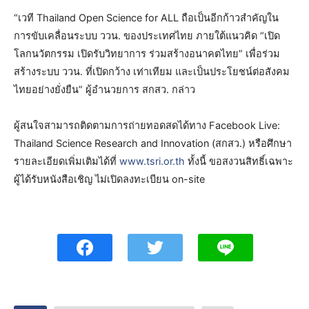
“เวที Thailand Open Science for ALL ถือเป็นอีกก้าวสำคัญใน
การขับเคลื่อนระบบ ววน. ของประเทศไทย ภายใต้แนวคิด “เปิด
โลกนวัตกรรม เปิดรับวิทยาการ ร่วมสร้างอนาคตไทย” เพื่อร่วม
สร้างระบบ ววน. ที่เปิดกว้าง เท่าเทียม และเป็นประโยชน์ต่อสังคม
ไทยอย่างยั่งยืน” ผู้อำนวยการ สกสว. กล่าว
ผู้สนใจสามารถติดตามการถ่ายทอดสดได้ทาง Facebook Live:
Thailand Science Research and Innovation (สกสว.) หรือศึกษา
รายละเอียดเพิ่มเติมได้ที่
www.tsri.or.th
ทั้งนี้ ขอสงวนสิทธิ์เฉพาะ
ผู้ได้รับหนังสือเชิญ ไม่เปิดลงทะเบียน on-site