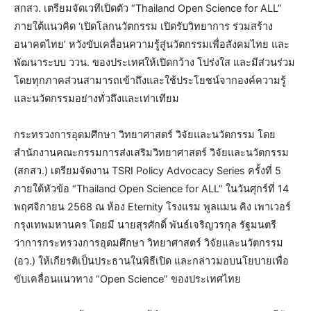
สกสว. เตรียมจัดเวทีเปิดตัว “Thailand Open Science for ALL”
ภายใต้แนวคิด ‘เปิดโลกนวัตกรรม เปิดรับวิทยาการ ร่วมสร้าง
อนาคตไทย’ หวังขับเคลื่อนความรู้สู่นวัตกรรมเพื่อสังคมไทย และ
พัฒนาระบบ ววน. ของประเทศให้เปิดกว้าง โปร่งใส และมีส่วนร่วม
โดยทุกภาคส่วนสามารถเข้าถึงและใช้ประโยชน์จากองค์ความรู้
และนวัตกรรมอย่างทั่วถึงและเท่าเทียม
กระทรวงการอุดมศึกษา วิทยาศาสตร์ วิจัยและนวัตกรรม โดย
สำนักงานคณะกรรมการส่งเสริมวิทยาศาสตร์ วิจัยและนวัตกรรม
(สกสว.) เตรียมจัดงาน TSRI Policy Advocacy Series ครั้งที่ 5
ภายใต้หัวข้อ “Thailand Open Science for ALL” ในวันศุกร์ที่ 14
พฤศจิกายน 2568 ณ ห้อง Eternity โรงแรม พูลแมน คิง เพาเวอร์
กรุงเทพมหานคร โดยมี นายสุรศักดิ์ พันธ์เจริญวรกุล รัฐมนตรี
ว่าการกระทรวงการอุดมศึกษา วิทยาศาสตร์ วิจัยและนวัตกรรม
(อว.) ให้เกียรติเป็นประธานในพิธีเปิด และกล่าวมอบนโยบายเพื่อ
ขับเคลื่อนแนวทาง “Open Science” ของประเทศไทย