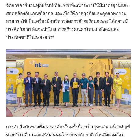
จัดการคาร์บอนฟุตพริ้นท์ ที่จะช่วยพัฒนาระบบให้มีมาตรฐานและ
สอดคล้องกับเกณฑ์สากล และเพื่อให้ภาคธุรกิจและอุตสาหกรรม
สามารถใช้เป็นเครื่องมือบริหารจัดการก๊าซเรือนกระจกได้อย่างมี
ประสิทธิภาพ อันจะนำไปสู่การสร้างคุณค่าใหม่แก่สังคมและ
ประเทศชาติในระยะยาว”
การจับมือกันของทั้งสององค์กรในครั้งนี้จะเป็นยุทธศาสตร์สำคัญที่
ช่วยขับเคลื่อนและสนับสนุนนโยบายระดับชาติ ด้านสิ่งแวดล้อม