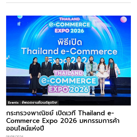
Events : อัพเดตงานอีเวนต์สุดปัง!
กระทรวงพาณิชย์ เปิดเวที Thailand e-
Commerce Expo 2026 มหกรรมการค้า
ออนไลน์แห่งปี
08/08/2026