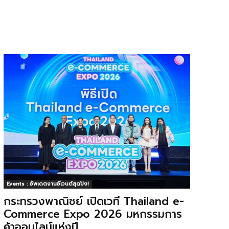
Events : อัพเดตงานอีเวนต์สุดปัง!
กระทรวงพาณิชย์ เปิดเวที Thailand e-
Commerce Expo 2026 มหกรรมการ
ค้าออนไลน์แห่งปี