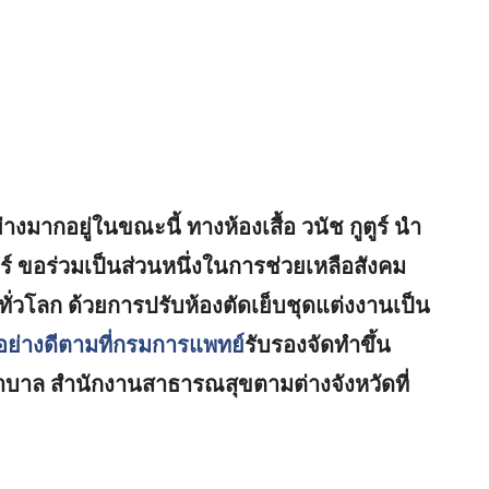
งมากอยู่ในขณะนี้ ทางห้องเสื้อ วนัช กูตูร์ นำ
อร์ ขอร่วมเป็นส่วนหนึ่งในการช่วยเหลือสังคม
่วโลก ด้วยการปรับห้องตัดเย็บชุดแต่งงานเป็น
นอย่างดีตามที่กรมการแพทย์
รับรองจัดทำขึ้น
พยาบาล สำนักงานสาธารณสุขตามต่างจังหวัดที่