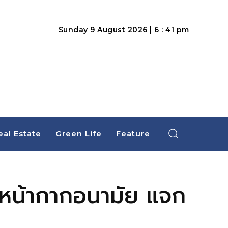
Sunday 9 August 2026 | 6 : 41 pm
eal Estate
Green Life
Feature
ดทำหน้ากากอนามัย แจก