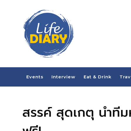
Events
Interview
Eat & Drink
Trav
สรรค์ สุดเกตุ นำทีม