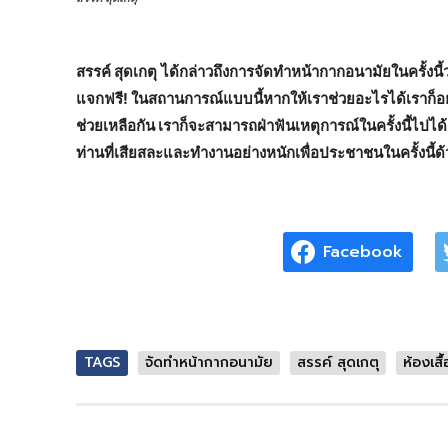
สรรค์ สุดเกตุ
ได้กล่าวถึงการจัดทำหน้ากากอนามัยในครั้งนี้ว
แจกฟรี! ในสถานการณ์แบบนี้หากให้เราช่วยอะไรได้เราก็อย
ช่วยเหลือกัน เราก็จะสามารถฝ่าฟันเหตุการณ์ในครั้งนี้ไป
ท่านที่เสียสละและทำงานอย่างหนักเพื่อประชาชนในครั้งนี้ด
Facebook
TAGS
จัดทำหน้ากากอนามัย
สรรค์ สุดเกตุ
ห้องเสื้