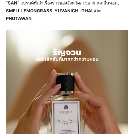
“
SAN
” แบรนด์ที่เล่าเรื่องราวของจังหวัดสงขลาผ่านกลิ่นหอม,
SMELL LEMONGRASS, YUVANICH, ITHAI
และ
PHUTAWAN