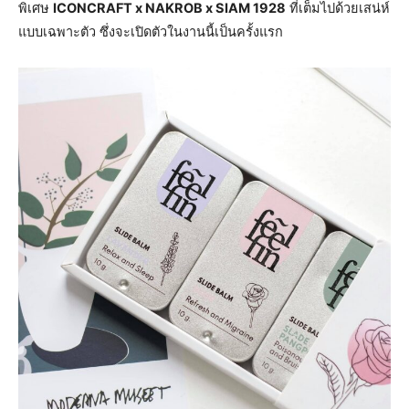
พิเศษ
ICONCRAFT x NAKROB x SIAM 1928
ที่เต็มไปด้วยเสน่ห์
แบบเฉพาะตัว ซึ่งจะเปิดตัวในงานนี้เป็นครั้งแรก