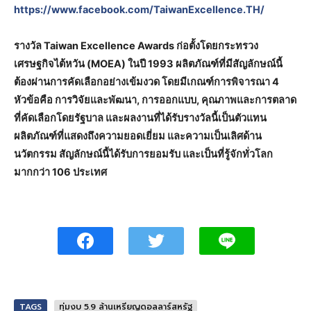
https://www.facebook.com/TaiwanExcellence.TH/
รางวัล Taiwan Excellence Awards ก่อตั้งโดยกระทรวง
เศรษฐกิจไต้หวัน (MOEA) ในปี 1993 ผลิตภัณฑ์ที่มีสัญลักษณ์นี้
ต้องผ่านการคัดเลือกอย่างเข้มงวด โดยมีเกณฑ์การพิจารณา 4
หัวข้อคือ การวิจัยและพัฒนา, การออกแบบ, คุณภาพและการตลาด
ที่คัดเลือกโดยรัฐบาล และผลงานที่ได้รับรางวัลนี้เป็นตัวแทน
ผลิตภัณฑ์ที่แสดงถึงความยอดเยี่ยม และความเป็นเลิศด้าน
นวัตกรรม สัญลักษณ์นี้ได้รับการยอมรับ และเป็นที่รู้จักทั่วโลก
มากกว่า 106 ประเทศ
TAGS
ทุ่มงบ 5.9 ล้านเหรียญดอลลาร์สหรัฐ