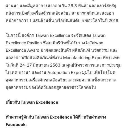
ผ่านมา และมีมูลค่าการส่งออกเกิน 26.3 พันล้านดอลลาร์สหรัฐ
หลังการเปิดตัวเครื่องจักรกลอัจฉริยะ สามารถผลิตและส่งออก
หน้ากากกว่า 1 แสนล้านชิ้น หรือเป็นอันดับ 5 ของโลกในปี 2018
ในการนี้ องค์กร Taiwan Excellence จะจัดแสดง Taiwan
Excellence Pavilion ซึ่งจะมีบริษัทที่ได้รับรางวัลTaiwan
Excellence Award มาจัดแสดงสินค้า ผลิตภัณฑ์ นวัตกรรม และ
แถลงข่าวเปิดตัวผลิตภัณฑ์ที่งาน Manufacturing Expo ที่กรุงเทพ
ในวันที่ 24-27 มิถุนายน 2563 ณ ศูนย์นิทรรศการและการประชุม
ไบเทค บางนา และงาน Automation Expo มุมไบ เพื่อโปรโมต
อุตสาหกรรมเครื่องจักรกลอัจฉริยะและเผยความแข็งแกร่งทาง
อุตสาหกรรมของไต้หวันออกสู่สายตาชาวโลกต่อไป
เกี่ยวกับ
Taiwan Excellence
ทำความรู้จักกับ Taiwan Excellence ได้ที่ :
หรือผ่านทาง
Facebook :