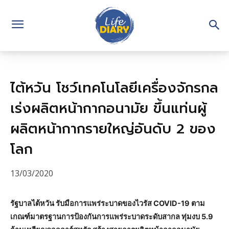
ไต้หวัน โชว์เทคโนโลยีเครื่องจักรกล
เร่งผลิตหน้ากากอนามัย ขึ้นแท่นผู้
ผลิตหน้ากากรายใหญ่อันดับ 2 ของ
โลก
13/03/2020
รัฐบาลไต้หวัน รับมือการแพร่ระบาดของไวรัส COVID-19 ตาม
เกณฑ์มาตรฐานการป้องกันการแพร่ระบาดระดับสากล ทุ่มงบ 5.9