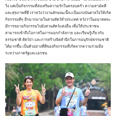
วิ่ง แต่เป็นกิจกรรมที่ส่งเสริมความรักในครอบครัว ความสามัคคี
และสุขภาพที่ดี เราหวังว่างานลักษณะนี้จะเป็นแรงบันดาลใจให้เกิด
กิจกรรมดีๆ อีกมากมายในสวนสัตว์ทั่วประเทศ หวังว่าในอนาคตจะ
มีการขยายกิจกรรมไปยังสวนสัตว์แห่งอื่น เพื่อให้ประชาชน
สามารถเข้าถึงโอกาสในการออกกำลังกาย และเรียนรู้เกี่ยวกับ
ธรรมชาติ สัตว์ป่า และการสร้างจิตสำนึกในการอนุรักษ์ธรรมชาติ
ได้มากขึ้น เป็นตัวอย่างที่ดีของกิจกรรมที่เกิดจากความร่วมมือ
ระหว่างภาครัฐและเอกชน