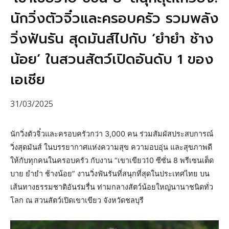
นักวิ่งตัวจิ๋วและครอบครัว รวมพลัง
วิ่งฟันรัน สุดมันส์ไปกับ ‘ยำยำ ช้าง
น้อย’ ในสวนสัตว์เปิดอันดับ 1 ของ
เอเชีย
31/03/2025
นักวิ่งตัวจิ๋วและครอบครัวกว่า 3,000 คน ร่วมสัมผัสประสบการณ์
วิ่งสุดมันส์ ในบรรยากาศแห่งความสุข ความอบอุ่น และสุขภาพดี
ให้กับทุกคนในครอบครัว กับงาน “เขาเขียว10 ซีซั่น 8 พรีเซนเต็ด
บาย ยำยำ ช้างน้อย” งานวิ่งฟันรันที่สนุกที่สุดในประเทศไทย บน
เส้นทางธรรมชาติอันร่มรื่น ท่ามกลางสัตว์น้อยใหญ่นานาชนิดทั่ว
โลก ณ สวนสัตว์เปิดเขาเขียว จังหวัดชลบุรี