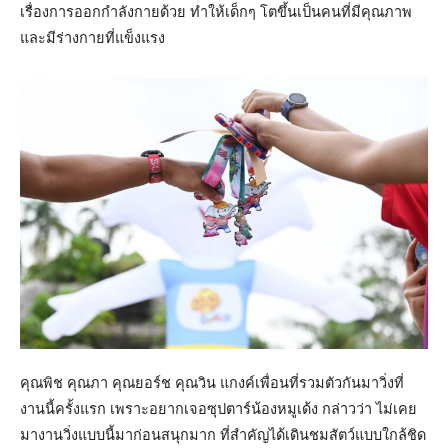
เรื่องการออกกำลังกายด้วย ทำให้เด็กๆ โตขึ้นเป็นคนที่มีคุณภาพ
และมีร่างกายที่แข็งแรง
คุณพิช คุณภา คุณยอร์ช คุณวิน แกงค์เพื่อนที่รวมตัวกันมาวิ่งที่
งานนี้ครั้งแรก เพราะอยากเจอซุปตาร์น้องหมูเด้ง กล่าวว่า ไม่เคย
มางานวิ่งแบบนี้มาก่อนสนุกมาก ที่สำคัญได้เดินชมสัตว์แบบใกล้ชิด