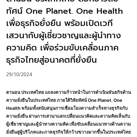
ทัศน์ One Planet. One Health
เพื่อธุรกิจยั่งยืน พร้อมเปิดเวที
เสวนากับผู้เชี่ยวชาญและผู้นำทาง
ความคิด เพื่อร่วมขับเคลื่อนภาค
ธุรกิจไทยสู่อนาคตที่ยั่งยืน
29/10/2024
ดานอน ประเทศไทย แถลงความก้าวหน้าในการดำเนินพันธกิจด้าน
ความยั่งยืนในประเทศไทย ภายใต้วิสัยทัศน์ One Planet. One
Health พร้อมทั้งสนับสนุนการเชื่อมโยงความสำเร็จทางธุรกิจกับ
ความยั่งยืน ผ่านการเสวนาแลกเปลี่ยนแนวคิดและความคิดเห็นกับ
ผู้เชี่ยวชาญและผู้นำทางความคิด เพื่อขับเคลื่อนแนวทางด้านความ
ยั่งยืนสู่ผู้บริโภคและภาคธุรกิจให้กว้างขวางมากขึ้นในประเทศไทย