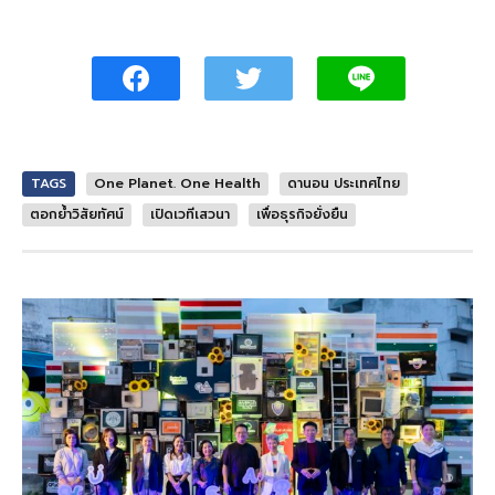
TAGS
One Planet. One Health
ดานอน ประเทศไทย
ตอกย้ำวิสัยทัศน์
เปิดเวทีเสวนา
เพื่อธุรกิจยั่งยืน