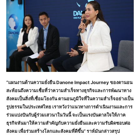
“แผนงานด้านความยั่งยืน Danone Impact Journey ของดานอน
สะท้อนถึงความเชื่อที่ว่าความสำเร็จทางธุรกิจและการพัฒนาทาง
สังคมเป็นสิ่งที่เชื่อมโยงกัน ดานอนภูมิใจที่ในความสำเร็จอย่างเป็น
รูปธรรมในประเทศไทย เราหวังว่าแนวทางการดำเนินงานและการ
ร่วมแบ่งปันกับผู้ร่วมเสวนาในวันนี้ จะเป็นแรงบันดาลใจให้ภาค
ธุรกิจหันมาให้ความสำคัญกับความยั่งยืนและความรับผิดชอบต่อ
สังคม เพื่อร่วมสร้างโลกและสังคมที่ดีขึ้น” ราห์มันกล่าวสรุป