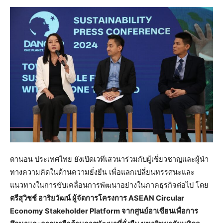
ดานอน ประเทศไทย ยังเปิดเวทีเสวนาร่วมกับผู้เชี่ยวชาญและผู้นำ
ทางความคิดในด้านความยั่งยืน เพื่อแลกเปลี่ยนทรรศนะและ
แนวทางในการขับเคลื่อนการพัฒนาอย่างในภาคธุรกิจต่อไป โดย
ตรีสุวิชช์ อาริยวัฒน์ ผู้จัดการโครงการ
ASEAN Circular
Economy Stakeholder Platform จากศูนย์อาเซียนเพื่อการ