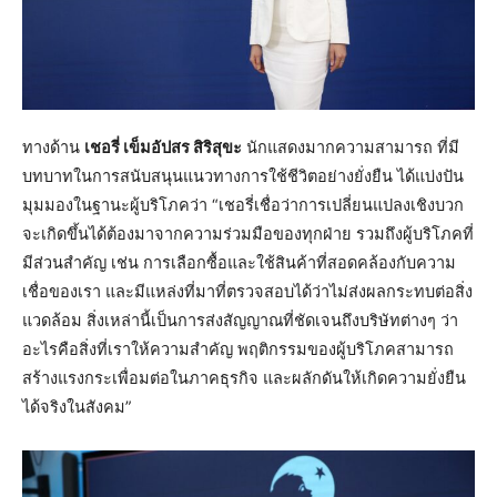
ทางด้าน
เชอรี่ เข็มอัปสร สิริสุขะ
นักแสดงมากความสามารถ ที่มี
บทบาทในการสนับสนุนแนวทางการใช้ชีวิตอย่างยั่งยืน ได้แบ่งปัน
มุมมองในฐานะผู้บริโภคว่า “เชอรี่เชื่อว่าการเปลี่ยนแปลงเชิงบวก
จะเกิดขึ้นได้ต้องมาจากความร่วมมือของทุกฝ่าย รวมถึงผู้บริโภคที่
มีส่วนสำคัญ เช่น การเลือกซื้อและใช้สินค้าที่สอดคล้องกับความ
เชื่อของเรา และมีแหล่งที่มาที่ตรวจสอบได้ว่าไม่ส่งผลกระทบต่อสิ่ง
แวดล้อม สิ่งเหล่านี้เป็นการส่งสัญญาณที่ชัดเจนถึงบริษัทต่างๆ ว่า
อะไรคือสิ่งที่เราให้ความสำคัญ พฤติกรรมของผู้บริโภคสามารถ
สร้างแรงกระเพื่อมต่อในภาคธุรกิจ และผลักดันให้เกิดความยั่งยืน
ได้จริงในสังคม”