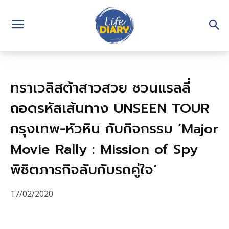
ทราเวลิสต้าสาวสวย ชวนแรลลี่
ถอดรหัสเส้นทาง UNSEEN TOUR
กรุงเทพ-หัวหิน กับกิจกรรม ‘Major
Movie Rally : Mission of Spy
พิชิตภารกิจลับกับรถคู่ใจ’
17/02/2020