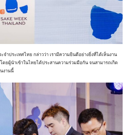
ประเทศไทย กล่าวว่า เรามีความยินดีอย่างยิ่งที่ได้เห็นงาน
 โดยผู้นำเข้าในไทยได้ประสานความร่วมมือกัน จนสามารถเกิด
นงานนี้