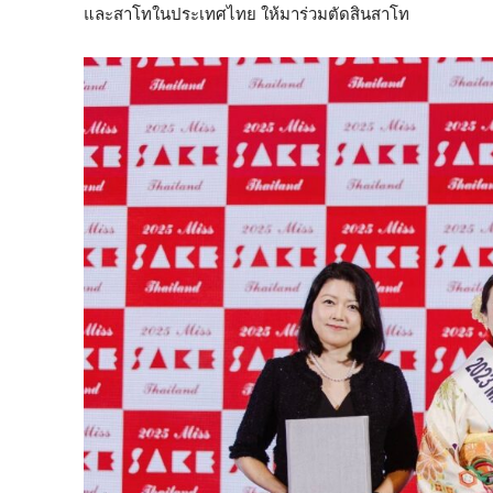
และสาโทในประเทศไทย ให้มาร่วมตัดสินสาโท