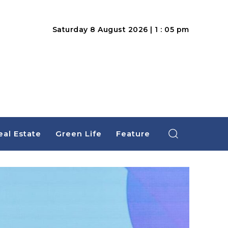
Saturday 8 August 2026 | 1 : 05 pm
eal Estate
Green Life
Feature