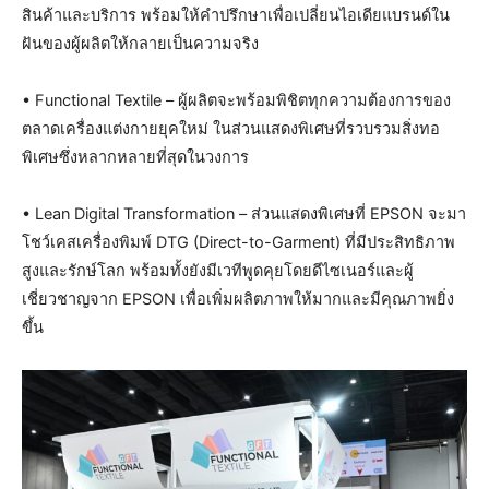
สินค้าและบริการ พร้อมให้คำปรึกษาเพื่อเปลี่ยนไอเดียแบรนด์ใน
ฝันของผู้ผลิตให้กลายเป็นความจริง
• Functional Textile – ผู้ผลิตจะพร้อมพิชิตทุกความต้องการของ
ตลาดเครื่องแต่งกายยุคใหม่ ในส่วนแสดงพิเศษที่รวบรวมสิ่งทอ
พิเศษซึ่งหลากหลายที่สุดในวงการ
• Lean Digital Transformation – ส่วนแสดงพิเศษที่ EPSON จะมา
โชว์เคสเครื่องพิมพ์ DTG (Direct-to-Garment) ที่มีประสิทธิภาพ
สูงและรักษ์โลก พร้อมทั้งยังมีเวทีพูดคุยโดยดีไซเนอร์และผู้
เชี่ยวชาญจาก EPSON เพื่อเพิ่มผลิตภาพให้มากและมีคุณภาพยิ่ง
ขึ้น