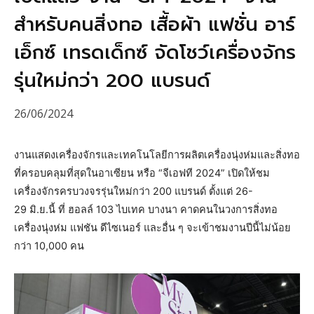
สำหรับคนสิ่งทอ เสื้อผ้า แฟชั่น อาร์
เอ็กซ์ เทรดเด็กซ์ จัดโชว์เครื่องจักร
รุ่นใหม่กว่า 200 แบรนด์
26/06/2024
งานแสดงเครื่องจักรและเทคโนโลยีการผลิตเครื่องนุ่งห่มและสิ่งทอ
ที่ครอบคลุมที่สุดในอาเซียน หรือ “จีเอฟที 2024” เปิดให้ชม
เครื่องจักรครบวงจรรุ่นใหม่กว่า 200 แบรนด์ ตั้งแต่ 26-
29 มิ.ย.นี้ ที่ ฮอลล์ 103 ไบเทค บางนา คาดคนในวงการสิ่งทอ
เครื่องนุ่งห่ม แฟชัน ดีไซเนอร์ และอื่น ๆ จะเข้าชมงานปีนี้ไม่น้อย
กว่า 10,000 คน