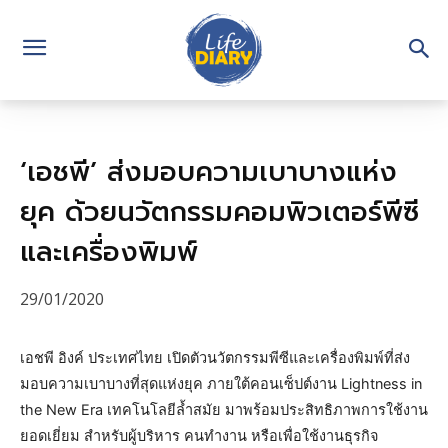
‘เอชพี’ ส่งมอบความเบาบางแห่ง
ยุค ด้วยนวัตกรรมคอมพิวเตอร์พีซี
และเครื่องพิมพ์
29/01/2020
เอชพี อิงค์ ประเทศไทย เปิดตัวนวัตกรรมพีซีและเครื่องพิมพ์ที่ส่ง
มอบความเบาบางที่สุดแห่งยุค ภายใต้คอนเซ็ปต์งาน Lightness in
the New Era เทคโนโลยีล้ำสมัย มาพร้อมประสิทธิภาพการใช้งาน
ยอดเยี่ยม สำหรับผู้บริหาร คนทำงาน หรือเพื่อใช้งานธุรกิจ