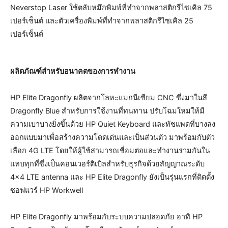
Neverstop Laser ใช้ตลับหมึกพิมพ์ที่ทำจากพลาสติกรีไซเคิล 75
เปอร์เซ็นต์ และตัวเครื่องพิมพ์ที่ทำจากพลาสติกรีไซเคิล 25
เปอร์เซ็นต์
ผลิตภัณฑ์สำหรับอนาคตของการทำงาน
HP Elite Dragonfly ผลิตจากโลหะแมกนีเซียม CNC ซึ่งมาในสี
Dragonfly Blue สำหรับการใช้งานที่ทนทาน ปรับโฉมใหม่ให้มี
ความเบาบางยิ่งขึ้นด้วย HP Quiet Keyboard และทัชแพดที่บางลง
ออกแบบมาเพื่อสร้างความโดดเด่นและเป็นส่วนตัว มาพร้อมกับตัว
เลือก 4G LTE โดยให้ผู้ใช้สามารถเชื่อมต่อและทำงานร่วมกันใน
แทบทุกที่ซึ่งเป็นคอนเวอร์ติเบิลสำหรับธุรกิจด้วยสัญญาณระดับ
4×4 LTE antenna และ HP Elite Dragonfly ยังเป็นรุ่นแรกที่ติดตั้ง
ซอฟแวร์ HP Workwell
HP Elite Dragonfly มาพร้อมกับระบบความปลอดภัย อาทิ HP