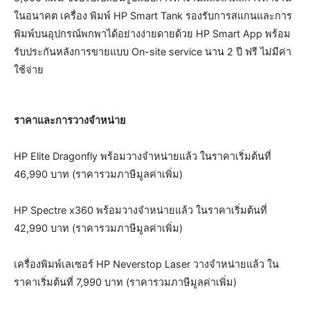
ในอนาคต เครื่อง พิมพ์ HP Smart Tank รองรับการสแกนและการ
พิมพ์บนอุปกรณ์พกพาได้อย่างง่ายดายด้วย HP Smart App พร้อม
รับประกันหลังการขายแบบ On-site service นาน 2 ปี ฟรี ไม่มีค่า
ใช้จ่าย
ราคาและการวางจำหน่าย
HP Elite Dragonfly พร้อมวางจำหน่ายแล้ว ในราคาเริ่มต้นที่
46,990 บาท (ราคารวมภาษีมูลค่าเพิ่ม)
HP Spectre x360 พร้อมวางจำหน่ายแล้ว ในราคาเริ่มต้นที่
42,990 บาท (ราคารวมภาษีมูลค่าเพิ่ม)
เครื่องพิมพ์เลเซอร์ HP Neverstop Laser วางจำหน่ายแล้ว ใน
ราคาเริ่มต้นที่ 7,990 บาท (ราคารวมภาษีมูลค่าเพิ่ม)