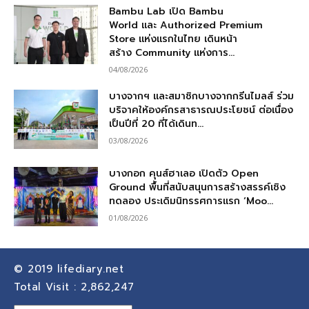
Bambu Lab เปิด Bambu
World และ Authorized Premium
Store แห่งแรกในไทย เดินหน้า
สร้าง Community แห่งการ...
04/08/2026
บางจากฯ และสมาชิกบางจากกรีนไมลส์ ร่วม
บริจาคให้องค์กรสาธารณประโยชน์ ต่อเนื่อง
เป็นปีที่ 20 ที่ได้เดินท...
03/08/2026
บางกอก คุนส์ฮาเลอ เปิดตัว Open
Ground พื้นที่สนับสนุนการสร้างสรรค์เชิง
ทดลอง ประเดิมนิทรรศการแรก ‘Moo...
01/08/2026
© 2019
lifediary.net
Total Visit :
2,862,247