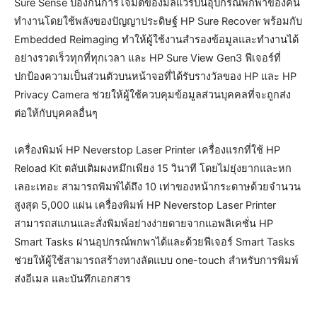
Sure Sense ป้องกันการโจมตีของมัลแวร์บนอุปกรณ์พกพาของคน
ทำงานโดยใช้พลังของปัญญาประดิษฐ์ HP Sure Recover พร้อมกับ
Embedded Reimaging ทำให้ผู้ใช้งานสำรองข้อมูลและทำงานได้
อย่างรวดเร็วทุกที่ทุกเวลา และ HP Sure View Gen3 ฟีเจอร์ที่
ปกป้องความเป็นส่วนตัวบนหน้าจอที่ได้รับรางวัลของ HP และ HP
Privacy Camera ช่วยให้ผู้ใช้ควบคุมข้อมูลส่วนบุคคลที่จะถูกส่ง
ต่อให้กับบุคคลอื่นๆ
เครื่องพิมพ์ HP Neverstop Laser Printer เครื่องแรกที่ใช้ HP
Reload Kit ตลับเติมผงหมึกเพียง 15 วินาที โดยไม่ยุ่งยากและหก
เลอะเทอะ สามารถพิมพ์ได้ถึง 10 เท่าของหน้ากระดาษด้วยจำนวน
สูงสุด 5,000 แผ่น เครื่องพิมพ์ HP Neverstop Laser Printer
สามารถสแกนและสั่งพิมพ์อย่างง่ายดายจากแอพลิเคชั่น HP
Smart Tasks ผ่านอุปกรณ์พกพาได้และด้วยฟีเจอร์ Smart Tasks
ช่วยให้ผู้ใช้สามารถสร้างทางลัดแบบ one-touch สำหรับการพิมพ์
ส่งอีเมล และบันทึกเอกสาร