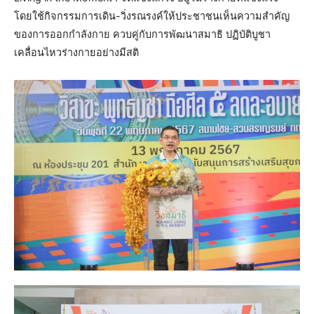
โดยใช้กิจกรรมการเดิน-วิ่งรณรงค์ให้ประชาชนเห็นความสำคัญ
ของการออกกำลังกาย ควบคู่กับการพัฒนาสมาธิ ปฏิบัติบูชา
เคลื่อนไหวร่างกายอย่างมีสติ