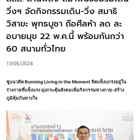
วิ่งฯ จัดกิจกรรมเดิน-วิ่ง สมาธิ
วิสาขะ พุทธบูชา ถือศีลห้า ลด ละ
อบายมุข 22 พ.ค.นี้ พร้อมกันกว่า
60 สนามทั่วไทย
13/05/2024
ชูแนวคิด Running Living in the Moment จิตแข็งแกร่งอยู่ใน
ร่างกายที่แข็งแรง มุ่งกระตุ้นสังคมเพิ่มกิจกรรมทางกาย-สร้าง
ภูมิคุ้มกันทางใจ