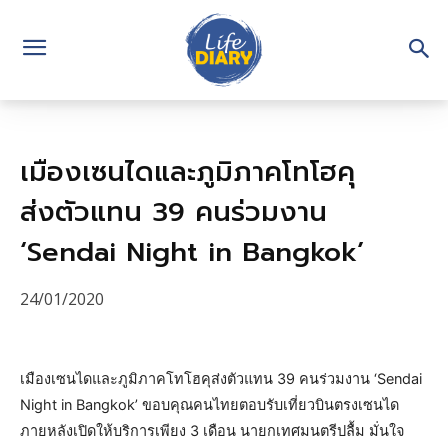
เมืองเซนไดและภูมิภาคโทโฮคุ
ส่งตัวแทน 39 คนร่วมงาน
‘Sendai Night in Bangkok’
24/01/2020
เมืองเซนไดและภูมิภาคโทโฮคุส่งตัวแทน 39 คนร่วมงาน ‘Sendai
Night in Bangkok’ ขอบคุณคนไทยตอบรับเที่ยวบินตรงเซนได
ภายหลังเปิดให้บริการเพียง 3 เดือน นายกเทศมนตรีปลื้ม มั่นใจ