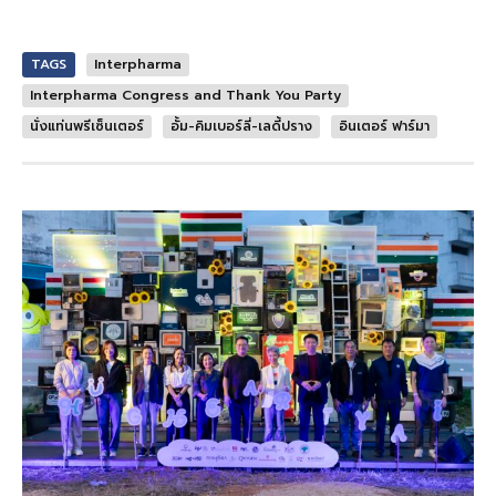
TAGS
Interpharma
Interpharma Congress and Thank You Party
นั่งแท่นพรีเซ็นเตอร์
อั้ม-คิมเบอร์ลี่-เลดี้ปราง
อินเตอร์ ฟาร์มา