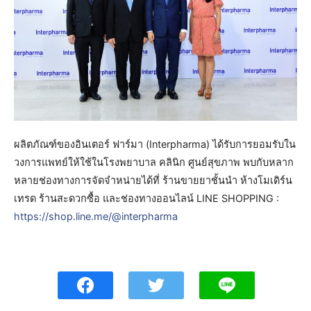
ผลิตภัณฑ์ของอินเตอร์ ฟาร์มา (Interpharma) ได้รับการยอมรับใน
วงการแพทย์ให้ใช้ในโรงพยาบาล คลินิก ศูนย์สุขภาพ พบกับหลาก
หลายช่องทางการจัดจำหน่ายได้ที่ ร้านขายยาชั้นนำ ห้างโมเดิร์น
เทรด ร้านสะดวกซื้อ และช่องทางออนไลน์ LINE SHOPPING :
https://shop.line.me/@interpharma