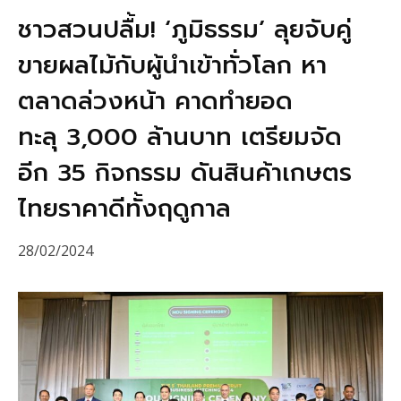
ชาวสวนปลื้ม! ‘ภูมิธรรม’ ลุยจับคู่
ขายผลไม้กับผู้นำเข้าทั่วโลก หา
ตลาดล่วงหน้า คาดทำยอด
ทะลุ 3,000 ล้านบาท เตรียมจัด
อีก 35 กิจกรรม ดันสินค้าเกษตร
ไทยราคาดีทั้งฤดูกาล
28/02/2024