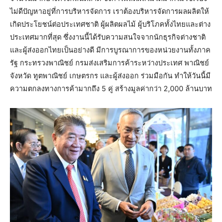
ไม่ดีปัญหาอยู่ที่การบริหารจัดการ เราต้องบริหารจัดการผลผลิตให้
เกิดประโยชน์ต่อประเทศชาติ ผู้ผลิตผลไม้ ผู้บริโภคทั้งไทยและต่าง
ประเทศมากที่สุด ซึ่งงานนี้ได้รับความสนใจจากนักธุรกิจต่างชาติ
และผู้ส่งออกไทยเป็นอย่างดี มีการบูรณาการของหน่วยงานทั้งภาค
รัฐ กระทรวงพาณิชย์ กรมส่งเสริมการค้าระหว่างประเทศ พาณิชย์
จังหวัด ทูตพาณิชย์ เกษตรกร และผู้ส่งออก ร่วมมือกัน ทำให้วันนี้มี
ความตกลงทางการค้ามากถึง 5 คู่ สร้างมูลค่ากว่า 2,000 ล้านบาท