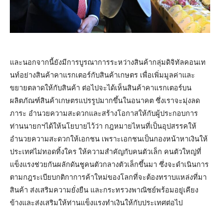
และนอกจากนี้ยังมีการบูรณาการระหว่างสินค้ากลุ่มดิจิทัลคอนเท
นท์อย่างสินค้าคาแรกเตอร์กับสินค้าเกษตร เพื่อเพิ่มมูลค่าและ
ขยายตลาดให้กับสินค้า ต่อไปจะได้เห็นสินค้าคาแรกเตอร์บน
ผลิตภัณฑ์สินค้าเกษตรแปรรูปมากขึ้นในอนาคต ซึ่งเราจะมุ่งลด
ภาระ อำนวยความสะดวกและสร้างโอกาสให้กับผู้ประกอบการ
ท่านนายกฯได้ให้นโยบายไว้ว่า กฎหมายไหนที่เป็นอุปสรรคให้
อำนวยความสะดวกให้เอกชน เพราะเอกชนเป็นกองหน้าหาเงินให้
ประเทศไม่ทอดทิ้งใคร ให้ความสำคัญกับคนตัวเล็ก คนตัวใหญ่ที่
แข็งแรงช่วยกันผลักดันชูคนตัวกลางตัวเล็กขึ้นมา ซึ่งจะดำเนินการ
ตามกฎระเบียบกติกาการค้าใหม่ของโลกที่จะต้องทราบแหล่งที่มา
สินค้า ส่งเสริมความยั่งยืน และกระทรวงพาณิชย์พร้อมอยู่เคียง
ข้างและส่งเสริมให้ท่านแข็งแรงทำเงินให้กับประเทศต่อไป