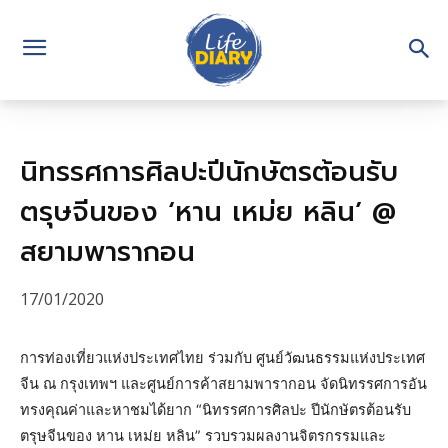
นิทรรศการศิลปะปีนักษัตรต้อนรับ
ตรุษจีนของ ‘หาน เหม่ย หลิน’ @
สยามพารากอน
17/01/2020
การท่องเที่ยวแห่งประเทศไทย ร่วมกับ ศูนย์วัฒนธรรมแห่งประเทศ
จีน ณ กรุงเทพฯ และศูนย์การค้าสยามพารากอน จัดนิทรรศการอัน
ทรงคุณค่าและหาชมได้ยาก “นิทรรศการศิลปะ ปีนักษัตรต้อนรับ
ตรุษจีนของ หาน เหม่ย หลิน” รวบรวมผลงานจิตรกรรมและ