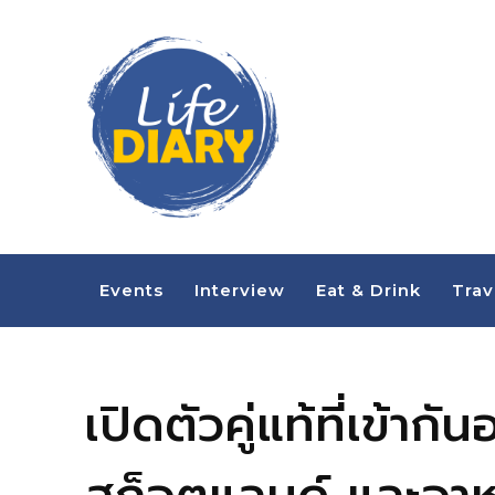
Events
Interview
Eat & Drink
Trav
เปิดตัวคู่แท้ที่เข้า