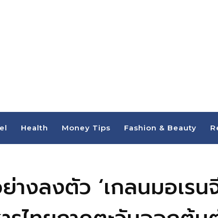
el
Health
Money Tips
Fashion & Beauty
R
กันอย่างลงตัว ‘เกลนมอเรน