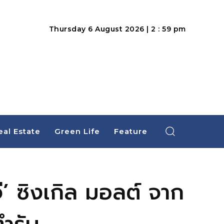
Thursday 6 August 2026 | 2 : 59 pm
eal Estate
Green Life
Feature
จี’ ซิงเกิล มอลต์ จาก