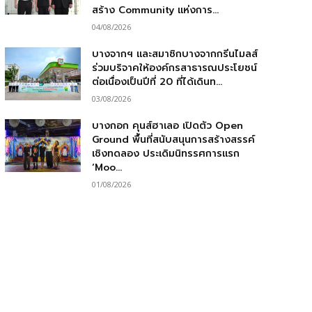
สร้าง Community แห่งการ...
04/08/2026
บางจากฯ และสมาชิกบางจากกรีนไมลส์
ร่วมบริจาคให้องค์กรสาธารณประโยชน์
ต่อเนื่องเป็นปีที่ 20 ที่ได้เดินท...
03/08/2026
บางกอก คุนส์ฮาเลอ เปิดตัว Open
Ground พื้นที่สนับสนุนการสร้างสรรค์
เชิงทดลอง ประเดิมนิทรรศการแรก
‘Moo...
01/08/2026