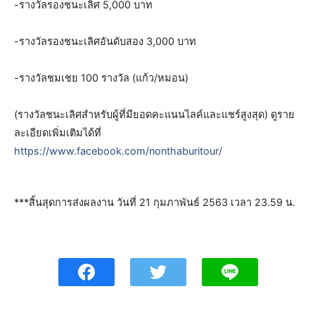
-รางวัลรองชนะเลิศ 5,000 บาท
-รางวัลรองชนะเลิศอันดับสอง 3,000 บาท
-รางวัลชมเชย 100 รางวัล (แก้ว/หมอน)
(รางวัลชนะเลิศสำหรับผู้ที่มียอดคะแนนไลค์และแชร์สูงสุด) ดูราย
ละเอียดเพิ่มเติมได้ที่
https://www.facebook.com/nonthaburitour/
***สิ้นสุดการส่งผลงาน วันที่ 21 กุมภาพันธ์ 2563 เวลา 23.59 น.