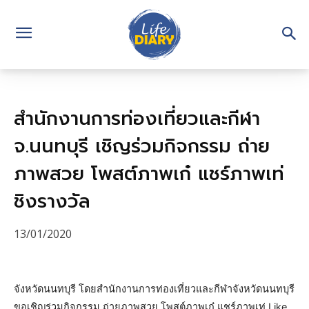
สำนักงานการท่องเที่ยวและกีฬา
จ.นนทบุรี เชิญร่วมกิจกรรม ถ่าย
ภาพสวย โพสต์ภาพเก๋ แชร์ภาพเท่
ชิงรางวัล
13/01/2020
จังหวัดนนทบุรี โดยสำนักงานการท่องเที่ยวและกีฬาจังหวัดนนทบุรี
ขอเชิญร่วมกิจกรรม ถ่ายภาพสวย โพสต์ภาพเก๋ แชร์ภาพเท่ Like