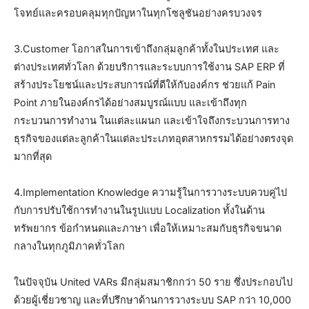
โจทย์และครอบคลุมทุกปัญหาในทุกโซลูชันอย่างครบวงจร
3.Customer โอกาสในการเข้าถึงกลุ่มลูกค้าทั้งในประเทศ และ
ต่างประเทศทั่วโลก ด้วยบริการและระบบการใช้งาน SAP ERP ที่
สร้างประโยชน์และประสบการณ์ที่ดีให้กับองค์กร ช่วยแก้ Pain
Point ภายในองค์กรได้อย่างสมบูรณ์แบบ และเข้าถึงทุก
กระบวนการทำงาน ในแต่ละแผนก และเข้าใจถึงกระบวนการทาง
ธุรกิจของแต่ละลูกค้าในแต่ละประเภทอุตสาหกรรมได้อย่างตรงจุด
มากที่สุด
4.Implementation Knowledge ความรู้ในการวางระบบควบคู่ไป
กับการปรับใช้การทำงานในรูปแบบ Localization ทั้งในด้าน
ทรัพยากร ข้อกำหนดและภาษา เพื่อให้เหมาะสมกับธุรกิจขนาด
กลางในทุกภูมิภาคทั่วโลก
ในปัจจุบัน United VARs มีกลุ่มสมาชิกกว่า 50 ราย ซึ่งประกอบไป
ด้วยผู้เชี่ยวชาญ และที่ปรึกษาด้านการวางระบบ SAP กว่า 10,000