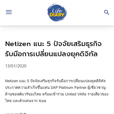
Netizen แนะ 5 ปัจจัยเสริมธุรกิจ
รับมือการเปลี่ยนแปลงยุคดิจิทัล
13/01/2020
Netizen แนะ 5 ปัจจัยเสริมธุรกิจรับมือการเปลี่ยนแปลงยุคดิจิทัล
ประกาศความสำเร็จขึ้นแท่น SAP Platinum Partner ผู้เชี่ยวชาญ
ด้านซอฟต์แวร์ของไทย พร้อมเข้าร่วม United VARs รายเดียวของ
ไทย และตัวแทนจาก Asia