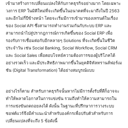
เข้ามาสร้างการเปลี่ยนแปลงให้กับภาคธุรกิจอย่างมาก โดยเฉพาะ
วงการ ERP ในมิติใหม่ที่จะเกิดขึ้นในอนาคตที่จะมาถึงในปี 2563
และอีกไม่กี่ปีข้างหน้า โดยจะเริ่มมีการเข้ามาของเทรนด์ในเรื่อง
ของ Social API ซึ่งสามารถทำงานร่วมกันกับระบบ ERP และ
สามารถนำไปสู่ปรากฎการณ์การเกิดขึ้นของ Social ERP เพื่อ
รองรับการเชื่อมต่อกับอีกหลายๆ Solutions ที่จะเกิดขึ้นในชีวิต
ประจำวัน เช่น Social Banking, Social Workflow, Social CRM
และ Social Sales เพื่อตอบโจทย์ความต้องการของผู้บริโภคได้
อย่างรวดเร็ว และมีประสิทธิภาพมากขึ้นในยุคดิจิทัลทรานส์ฟอร์เม
ชัน (Digital Transformation) ได้อย่างสมบูรณ์แบบ
อย่างไรก็ตาม สำหรับภาคธุรกิจนั้นหากไม่มีการตั้งรับที่ดีก็อาจจะ
ทำให้พลาดโอกาสในการแข่งขัน รวมถึงทำให้ความสามารถใน
การแข่งขันถดถอยลงได้ ดังนั้น ในฐานะที่ปรึกษาการวางระบบ
ซอฟต์แวร์จึงมีคำแนะนำสำหรับองค์กรเพื่อปรับตัวสำหรับการ
เปลี่ยนแปลงที่จะถึง 5 ข้อดังนี้