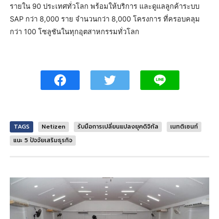
รายใน 90 ประเทศทั่วโลก พร้อมให้บริการ และดูแลลูกค้าระบบ
SAP กว่า 8,000 ราย จำนวนกว่า 8,000 โครงการ ที่ครอบคลุม
กว่า 100 โซลูชันในทุกอุตสาหกรรมทั่วโลก
TAGS
Netizen
รับมือการเปลี่ยนแปลงยุคดิจิทัล
เนทติเซนท์
แนะ 5 ปัจจัยเสริมธุรกิจ