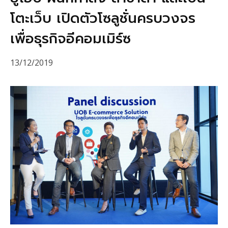
โตะเว็บ เปิดตัวโซลูชั่นครบวงจร
เพื่อธุรกิจอีคอมเมิร์ซ
13/12/2019