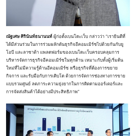
ณัฐเศษ ศิรินันท์ธนานนท์
ผู้ก่อตั้งเบนโตะเว็บ กล่าวว่า “เรายินดีที่
ได้มีส่วนร่วมในการร่วมผลักดันธุรกิจอีคอมเมิร์ซไปด้วยกันกับยู
โอบี และลาซาด้า แพลตฟอร์มของเบนโตะเว็บครอบคลุมการ
บริหารจัดการธุรกิจอีคอมเมิร์ซในทุกด้าน เหมาะกับทั้งผู้เริ่มต้น
ใหม่ที่ไม่มีความรู้ด้านอีคอมเมิร์ซ หรือธุรกิจที่ต้องการขยาย
กิจการ และรับมือกับการเติบโต ด้วยการจัดการช่องทางการขาย
แบบรวมศูนย์ ลดภาระความยุ่งยากในการติดตามออร์เดอร์และ
การจัดส่งสินค้าได้อย่างมีประสิทธิภาพ”