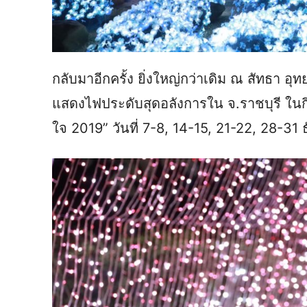
กลับมาอีกครั้ง ยิ่งใหญ่กว่าเดิม ณ สัทธา 
แสดงไฟประดับสุดอลังการใน จ.ราชบุรี ในก
ใจ 2019” วันที่ 7-8, 14-15, 21-22, 28-