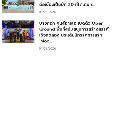
ต่อเนื่องเป็นปีที่ 20 ที่ได้เดินท...
03/08/2026
บางกอก คุนส์ฮาเลอ เปิดตัว Open
Ground พื้นที่สนับสนุนการสร้างสรรค์
เชิงทดลอง ประเดิมนิทรรศการแรก
‘Moo...
01/08/2026