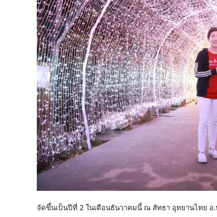
จัดขึ้นเป็นปีที่ 2 ในเดือนธันวาคมนี้ ณ สัทธา อุทยานไทย 