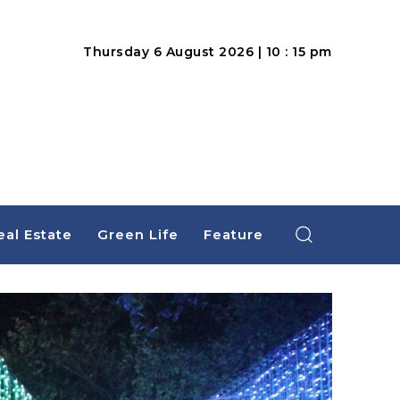
Thursday 6 August 2026 | 10 : 15 pm
eal Estate
Green Life
Feature