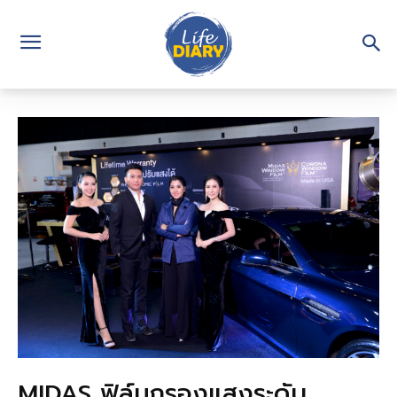
MIDAS ฟิล์มกรองแสงระดับ