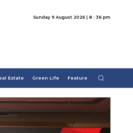
Sunday 9 August 2026 | 8 : 36 pm
eal Estate
Green Life
Feature