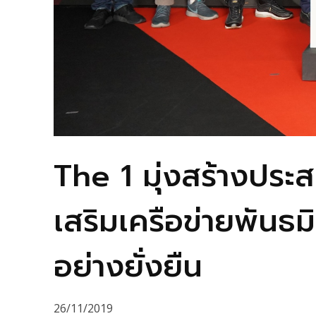
The 1 มุ่งสร้างประสบ
เสริมเครือข่ายพันธม
อย่างยั่งยืน
26/11/2019