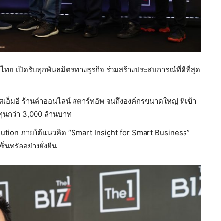
ทย เปิดรับทุกพันธมิตรทางธุรกิจ ร่วมสร้างประสบการณ์ที่ดีที่สุด
สเอ็มอี ร้านค้าออนไลน์ สตาร์ทอัพ จนถึงองค์กรขนาดใหญ่ ที่เข้า
งทุนกว่า 3,000 ล้านบาท
lution ภายใต้แนวคิด “Smart Insight for Smart Business”
็นทรัลอย่างยั่งยืน