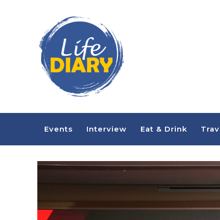
Events
Interview
Eat & Drink
Trav