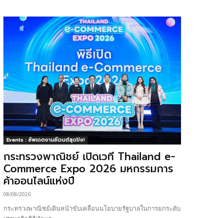
Events : อัพเดตงานอีเวนต์สุดปัง!
กระทรวงพาณิชย์ เปิดเวที Thailand e-
Commerce Expo 2026 มหกรรมการ
ค้าออนไลน์แห่งปี
08/08/2026
กระทรวงพาณิชย์เดินหน้าขับเคลื่อนนโยบายรัฐบาลในการยกระดับ