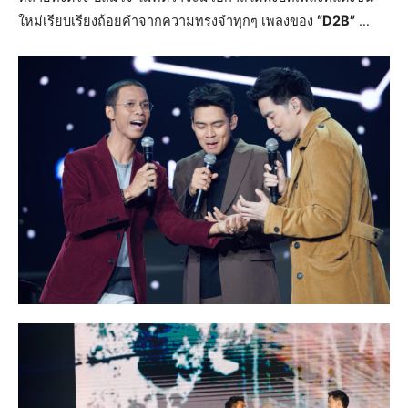
ใหม่เรียบเรียงถ้อยคำจากความทรงจำทุกๆ เพลงของ
“D2B”
…