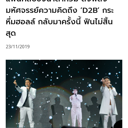
มหัศจรรย์ความคิดถึง ‘D2B’ กระ
หึ่มฮอลล์ กลับมาครั้งนี้ ฟินไม่สิ้น
สุด
23/11/2019