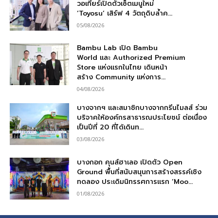
วอเทียร์เปิดตัวเซ็ตเมนูใหม่
‘Toyosu’ เสิร์ฟ 4 วัตถุดิบล้ำค...
05/08/2026
Bambu Lab เปิด Bambu
World และ Authorized Premium
Store แห่งแรกในไทย เดินหน้า
สร้าง Community แห่งการ...
04/08/2026
บางจากฯ และสมาชิกบางจากกรีนไมลส์ ร่วม
บริจาคให้องค์กรสาธารณประโยชน์ ต่อเนื่อง
เป็นปีที่ 20 ที่ได้เดินท...
03/08/2026
บางกอก คุนส์ฮาเลอ เปิดตัว Open
Ground พื้นที่สนับสนุนการสร้างสรรค์เชิง
ทดลอง ประเดิมนิทรรศการแรก ‘Moo...
01/08/2026