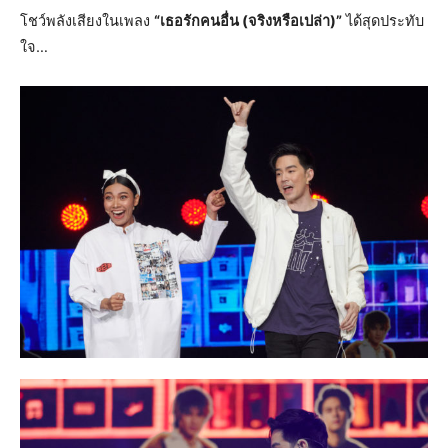
โชว์พลังเสียงในเพลง
“เธอรักคนอื่น (จริงหรือเปล่า)”
ได้สุดประทับ
ใจ…