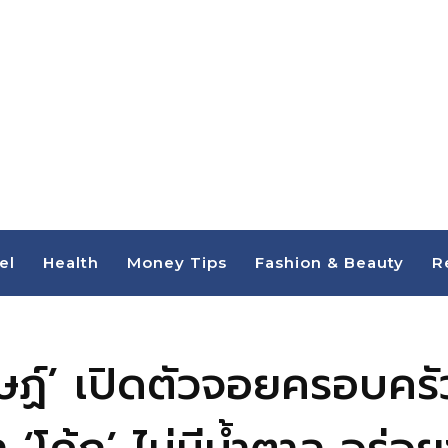
el
Health
Money Tips
Fashion & Beauty
R
ฤษฏ์’ เปิดตัวจอยครอบครัว