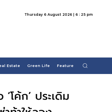
Thursday 6 August 2026 | 6 : 25 pm
eal Estate
Green Life
Feature
 ‘โค้ก’ ประเดิม