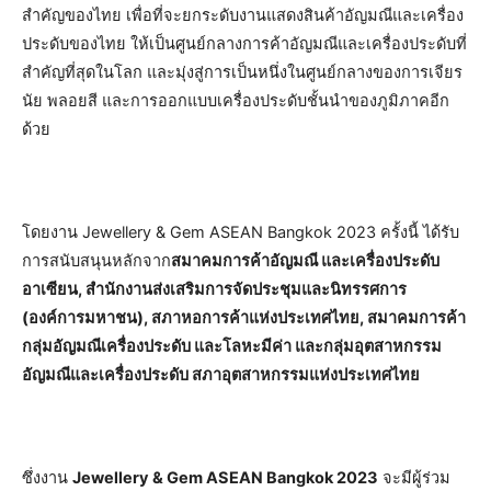
สำคัญของไทย เพื่อที่จะยกระดับงานแสดงสินค้าอัญมณีและเครื่อง
ประดับของไทย ให้เป็นศูนย์กลางการค้าอัญมณีและเครื่องประดับที่
สำคัญที่สุดในโลก และมุ่งสู่การเป็นหนึ่งในศูนย์กลางของการเจียร
นัย พลอยสี และการออกแบบเครื่องประดับชั้นนำของภูมิภาคอีก
ด้วย
โดยงาน Jewellery & Gem ASEAN Bangkok 2023 ครั้งนี้ ได้รับ
การสนับสนุนหลักจาก
สมาคมการค้าอัญมณี และเครื่องประดับ
อาเซียน, สำนักงานส่งเสริมการจัดประชุมและนิทรรศการ
(องค์การมหาชน), สภาหอการค้าแห่งประเทศไทย, สมาคมการค้า
กลุ่มอัญมณีเครื่องประดับ และโลหะมีค่า และกลุ่มอุตสาหกรรม
อัญมณีและเครื่องประดับ สภาอุตสาหกรรมแห่งประเทศไทย
ซึ่งงาน
Jewellery & Gem ASEAN Bangkok 2023
จะมีผู้ร่วม