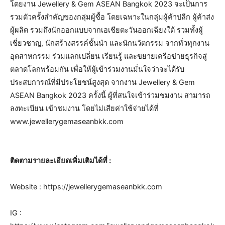
โดยงาน Jewellery & Gem ASEAN Bangkok 2023 จะเป็นการ
รวมตัวครั้งสำคัญของกลุ่มผู้ซื้อ โดยเฉพาะในกลุ่มผู้ค้าปลีก ผู้ค้าส่ง
ผู้ผลิต รวมถึงนักออกแบบจากเอเชียตะวันออกเฉียงใต้ รวมทั้งผู้
เชี่ยวชาญ, นักสร้างสรรค์ชั้นนำ และนักนวัตกรรม จากทั่วทุกงาน
อุตสาหกรรม ร่วมแลกเปลี่ยน เรียนรู้ และขยายเครือข่ายธุรกิจสู่
ตลาดโลกพร้อมกัน เพื่อให้ผู้เข้าร่วมงานมั่นใจว่าจะได้รับ
ประสบการณ์ที่มีประโยชน์สูงสุด จากงาน Jewellery & Gem
ASEAN Bangkok 2023 ครั้งนี้ ผู้ที่สนใจเข้าร่วมชมงาน สามารถ
ลงทะเบียน เข้าชมงาน โดยไม่เสียค่าใช้จ่ายได้ที่
www.jewellerygemaseanbkk.com
ติดตามรายละเอียดเพิ่มเติมได้ที่ :
Website : https://jewellerygemaseanbkk.com
IG :