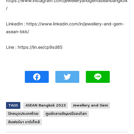
https://www.instagram.com/jewelleryandgemaseanbangkok
/
LinkedIn : https://www.linkedin.com/in/jewellery-and-gem-
asean-bkk/
Line : https://lin.ee/cp9sd85
TAGS
ASEAN Bangkok 2023
Jewellery and Gem
ปักหมุดประเทศไทย
ศูนย์กลางอัญมณีของโลก
อินฟอร์มา มาร์เก็ตส์