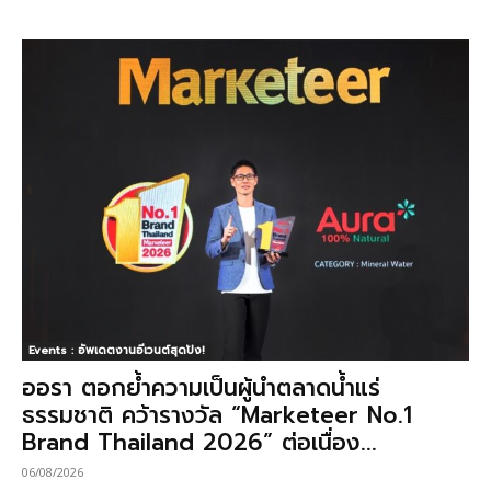
Events : อัพเดตงานอีเวนต์สุดปัง!
ออรา ตอกย้ำความเป็นผู้นำตลาดน้ำแร่
ธรรมชาติ คว้ารางวัล “Marketeer No.1
Brand Thailand 2026” ต่อเนื่อง...
06/08/2026