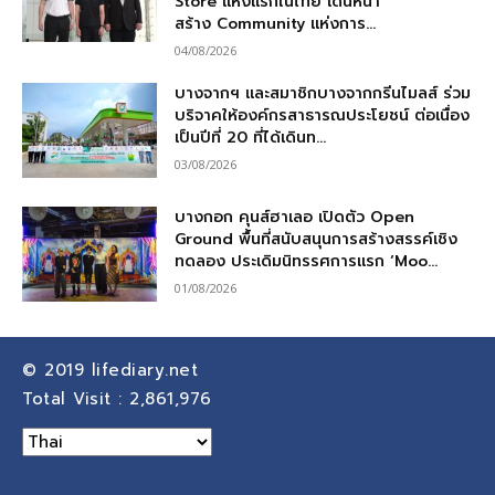
Store แห่งแรกในไทย เดินหน้า
สร้าง Community แห่งการ...
04/08/2026
บางจากฯ และสมาชิกบางจากกรีนไมลส์ ร่วม
บริจาคให้องค์กรสาธารณประโยชน์ ต่อเนื่อง
เป็นปีที่ 20 ที่ได้เดินท...
03/08/2026
บางกอก คุนส์ฮาเลอ เปิดตัว Open
Ground พื้นที่สนับสนุนการสร้างสรรค์เชิง
ทดลอง ประเดิมนิทรรศการแรก ‘Moo...
01/08/2026
© 2019
lifediary.net
Total Visit :
2,861,976