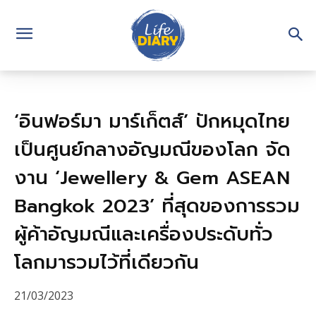
‘อินฟอร์มา มาร์เก็ตส์’ ปักหมุดไทย
เป็นศูนย์กลางอัญมณีของโลก จัด
งาน ‘Jewellery & Gem ASEAN
Bangkok 2023’ ที่สุดของการรวม
ผู้ค้าอัญมณีและเครื่องประดับทั่ว
โลกมารวมไว้ที่เดียวกัน
21/03/2023