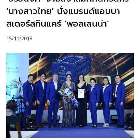
‘นางสาวไทย’ นั่งแบรนด์แอมบา
สเดอร์สกินแคร์ ‘พอลเลนน่า’
15/11/2019