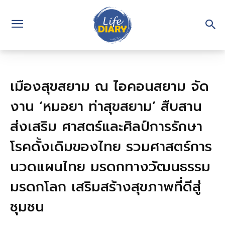
เมืองสุขสยาม ณ ไอคอนสยาม จัด
งาน ‘หมอยา ท่าสุขสยาม’ สืบสาน
ส่งเสริม ศาสตร์และศิลป์การรักษา
โรคดั้งเดิมของไทย รวมศาสตร์การ
นวดแผนไทย มรดกทางวัฒนธรรม
มรดกโลก เสริมสร้างสุขภาพที่ดีสู่
ชุมชน