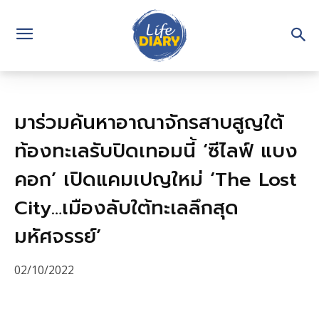
มาร่วมค้นหาอาณาจักรสาบสูญใต้
ท้องทะเลรับปิดเทอมนี้ ‘ซีไลฟ์ แบง
คอก’ เปิดแคมเปญใหม่ ‘The Lost
City…เมืองลับใต้ทะเลลึกสุด
มหัศจรรย์’
02/10/2022