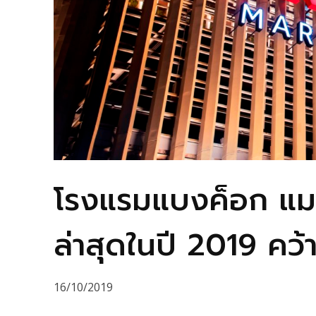
โรงแรมแบงค็อก แมริ
ล่าสุดในปี 2019 คว้
16/10/2019