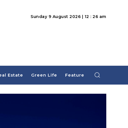
Sunday 9 August 2026 | 12 : 26 am
eal Estate
Green Life
Feature