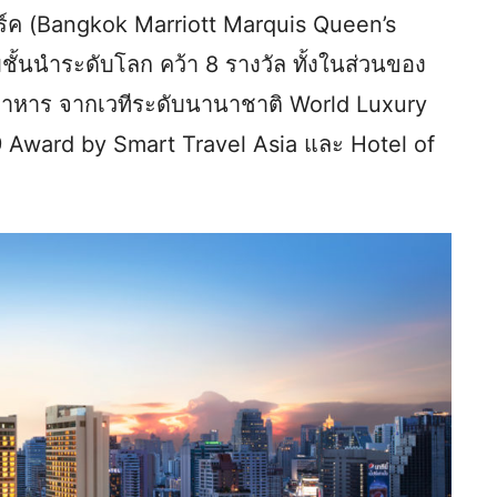
าร์ค (Bangkok Marriott Marquis Queen’s
ชั้นนำระดับโลก คว้า 8 รางวัล ทั้งในส่วนของ
อาหาร จากเวทีระดับนานาชาติ World Luxury
9 Award by Smart Travel Asia และ Hotel of