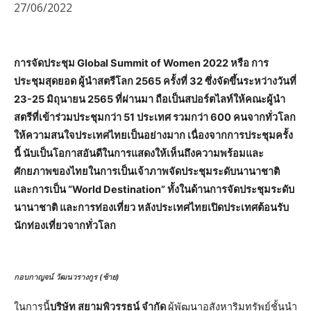
27/06/2022
การจัดประชุม Global Summit of Women 2022 หรือ การ
ประชุมสุดยอด ผู้นำสตรีโลก 2565 ครั้งที่ 32 ซึ่งจัดขึ้นระหว่างวันที่
23-25 มิถุนายน 2565 ที่ผ่านมา ถือเป็นสปอร์ตไลท์ให้คณะผู้นำ
สตรีที่เข้าร่วมประชุมกว่า 51 ประเทศ รวมกว่า 600 คนจากทั่วโลก
ให้ความสนใจประเทศไทยเป็นอย่างมาก เนื่องจากการประชุมครั้ง
นี้ นับเป็นโอกาสอันดีในการแสดงให้เห็นถึงความพร้อมและ
ศักยภาพของไทยในการเป็นเจ้าภาพจัดประชุมระดับนานาชาติ
และการเป็น “World Destination” ทั้งในด้านการจัดประชุมระดับ
นานาชาติ และการท่องเที่ยว หลังประเทศไทยเปิดประเทศต้อนรับ
นักท่องเที่ยวจากทั่วโลก
กอบกาญจน์ วัฒนวรางกูร
(ซ้าย)
ในการนี้
บริษัท สยามพิวรรธน์ จำกัด
ผู้พัฒนาอสังหาริมทรัพย์ชั้นนำ