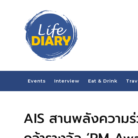
Events
Interview
Eat & Drink
Trav
AIS สานพลังความร่