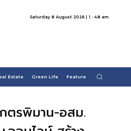
Saturday 8 August 2026 | 1 : 48 am
eal Estate
Green Life
Feature
ักตรพิมาน-อสม.