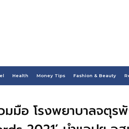
el
Health
Money Tips
Fashion & Beauty
R
วมมือ โรงพยาบาลจตุรพ