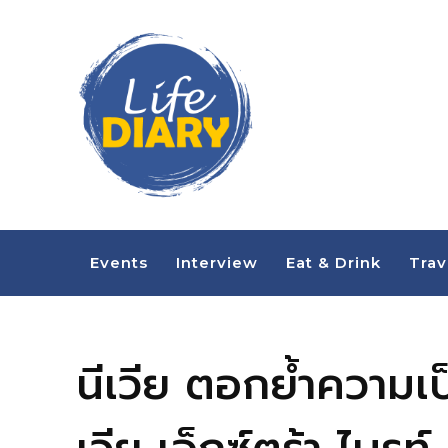
Events
Interview
Eat & Drink
Trav
นีเวีย ตอกย้ำความเป็