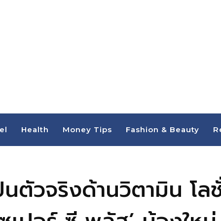
el
Health
Money Tips
Fashion & Beauty
R
นตัวจริงด้านวิตามิน โลชั