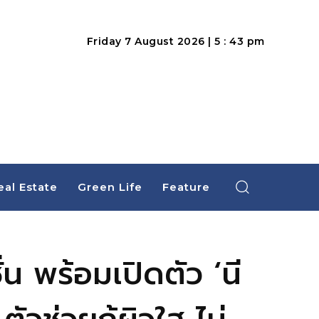
Friday 7 August 2026 | 5 : 43 pm
eal Estate
Green Life
Feature
่น พร้อมเปิดตัว ‘นี