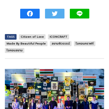
TAGS
Citizen of Love
ICONCRAFT
Made By Beautiful People
สยามพิวรรธน์
ไอคอนคราฟท์
ไอคอนสยาม