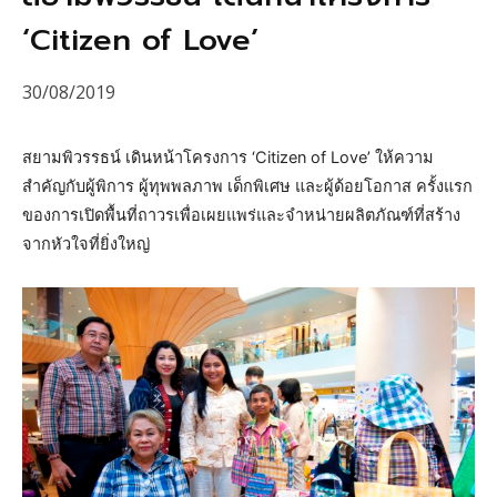
‘Citizen of Love’
30/08/2019
สยามพิวรรธน์ เดินหน้าโครงการ ‘Citizen of Love’ ให้ความ
สำคัญกับผู้พิการ ผู้ทุพพลภาพ เด็กพิเศษ และผู้ด้อยโอกาส ครั้งแรก
ของการเปิดพื้นที่ถาวรเพื่อเผยแพร่และจำหน่ายผลิตภัณฑ์ที่สร้าง
จากหัวใจที่ยิ่งใหญ่