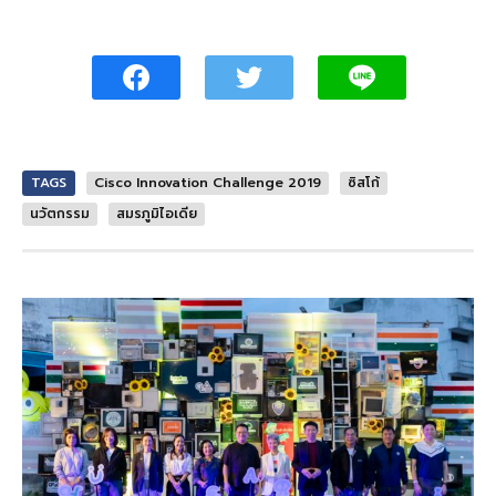
TAGS
Cisco Innovation Challenge 2019
ซิสโก้
นวัตกรรม
สมรภูมิไอเดีย