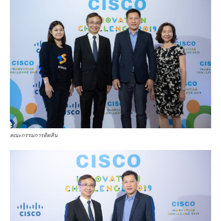
คณะกรรมการติดสิน