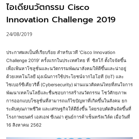
ไอเดียนวัตกรรม Cisco
Innovation Challenge 2019
24/08/2019
ประกาศผลเป็นที่เรียบร้อย สำหรับเวที ‘Cisco Innovation
Challenge 2019’ ครั้งแรกในประเทศไทย ที่ ซิสโก้ ตั้งใจจัดขึ้น
เพื่อเฟ้นหาโซลูชั่นและนวัตกรรมพัฒนาสังคมให้ดีขึ้นและน่าอยู่
ด้วยเทคโนโลยี มุ่งเน้นการใช้ประโยชน์จากไอโอที (IoT) และ
ไซเบอร์ซีเคียวริตี้ (Cybersecurity) ผ่านแนวคิดคนไทยที่สนใจการ
พัฒนาเทคโนโลยีและชื่นชอบการสร้างนวัตกรรม โชว์ศักยภาพ
การออกแบบโซลูชั่นที่สามารถแก้ไขปัญหาที่เกิดขึ้นในสังคม ยก
ระดับคุณภาพชีวิต และเศรษฐกิจให้ดียิ่งขึ้น โดยรอบตัดสินจัดขึ้นที่
โรงภาพยนตร์ เอสเอฟ ซีเนม่า ศูนย์การค้าเซ็นทรัลเวิล์ด เมื่อวันที่
16 สิงหาคม 2562