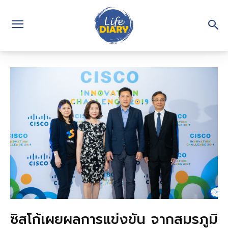
ซิสโก้เผยผลการแข่งขัน จากสมรภูมิ