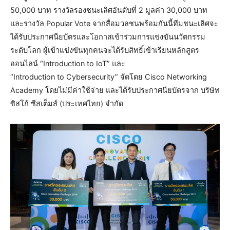
50,000 บาท รางวัลรองชนะเลิศอันดับที่ 2 มูลค่า 30,000 บาท
และรางวัล Popular Vote จากสื่อมวลชนพร้อมกันนี้ทีมชนะเลิศจะ
ได้รับประกาศนียบัตรและโอกาสเข้าร่วมการแข่งขันนวัตกรรม
ระดับโลก ผู้เข้าแข่งขันทุกคนจะได้รับสิทธิ์เข้าเรียนหลักสูตร
ออนไลน์ “Introduction to IoT” และ
“Introduction to Cybersecurity” จัดโดย Cisco Networking
Academy โดยไม่มีค่าใช้จ่าย และได้รับประกาศนียบัตรจาก บริษัท
ซิสโก้ ซีสเต็มส์ (ประเทศไทย) จำกัด