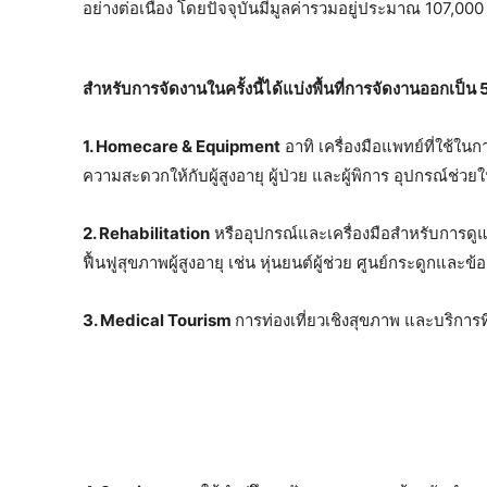
อย่างต่อเนื่อง โดยปัจจุบันมีมูลค่ารวมอยู่ประมาณ 107,00
สำหรับการจัดงานในครั้งนี้ได้แบ่งพื้นที่การจัดงานออกเป็น 
1. Homecare & Equipment
อาทิ เครื่องมือแพทย์ที่ใช้ใ
ความสะดวกให้กับผู้สูงอายุ ผู้ป่วย และผู้พิการ อุปกรณ์ช่วยใ
2. Rehabilitation
หรืออุปกรณ์และเครื่องมือสำหรับการดู
ฟื้นฟูสุขภาพผู้สูงอายุ เช่น หุ่นยนต์ผู้ช่วย ศูนย์กระดูกและข้อ
3. Medical Tourism
การท่องเที่ยวเชิงสุขภาพ และบริการ