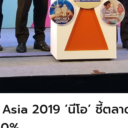
 Asia 2019 ‘นีโอ’ ชี้ตลา
 10%