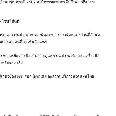
0 ล้านบาท คาดปี 2562 จะมีการขยายตัวเพิ่มขึ้นมากถึง 10%
5 โซน ได้แก่
นการดูแลความปลอดภัยของผู้สูงอายุ อุปกรณ์ตกแต่งบ้านที่อำนวย
นการเคลื่อนที่ รถเข็น วีลแชร์
แลช่วยเหลือ การป้องกัน การดูแลความปลอดภัย และเครื่องมือ
 เครื่องช่วยฟัง
ที่เกี่ยวข้อง เช่น สปา ฟิตเนส และสถานบริการนวดแผนไทย