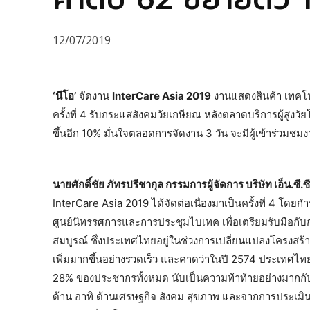
12/07/2019
‘นีโอ’
จัดงาน
InterCare Asia 2019
งานแสดงสินค้า เทคโน
ครั้งที่ 4 รับกระแสสังคมวัยเกษียณ หลังตลาดบริการผู้สูงวั
ขึ้นอีก 10% มั่นใจตลอดการจัดงาน 3 วัน จะมีผู้เข้าร่วมชม
นายศักดิ์ชัย ภัทรปรีชากุล กรรมการผู้จัดการ บริษัท เอ็น.ซี.ซ
InterCare Asia 2019 ได้จัดต่อเนื่องมาเป็นครั้งที่ 4 โด
ศูนย์นิทรรศการและการประชุมไบเทค เพื่อเตรียมรับมือกับกา
สมบูรณ์ ซึ่งประเทศไทยอยู่ในช่วงการเปลี่ยนแปลงโครงสร
เพิ่มมากขึ้นอย่างรวดเร็ว และคาดว่าในปี 2574 ประเทศไทยจะ
28% ของประชากรทั้งหมด นับเป็นความท้าท้ายอย่างมากกับ
ด้าน อาทิ ด้านเศรษฐกิจ สังคม สุขภาพ และจากการประเมินตล