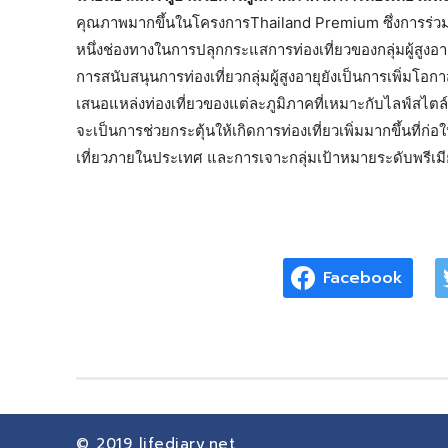
คุณภาพมากขึ้นในโครงการThailand Premium ซึ่งการร่วมสนั
หนึ่งช่องทางในการปลุกกระแสการท่องเที่ยวของกลุ่มผู้สูงอายุ
การสนับสนุนการท่องเที่ยวกลุ่มผู้สูงอายุยังเป็นการเพิ่มโอ
เสนอแหล่งท่องเที่ยวของแต่ละภูมิภาคที่เหมาะกับไลฟ์สไตล์กล
จะเป็นการช่วยกระตุ้นให้เกิดการท่องเที่ยวเพิ่มมากขึ้นที่ก
เที่ยวภายในประเทศ และการเจาะกลุ่มเป้าหมายระดับพรีเมียมน
Facebook
© 2019
lifediary.net