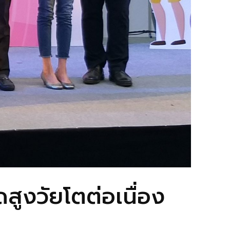
ดสูงวัยโตต่อเนื่อง