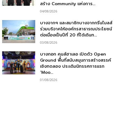
สร้าง Community แห่งการ...
04/08/2026
บางจากฯ และสมาชิกบางจากกรีนไมลส์
ร่วมบริจาคให้องค์กรสาธารณประโยชน์
ต่อเนื่องเป็นปีที่ 20 ที่ได้เดินท...
03/08/2026
บางกอก คุนส์ฮาเลอ เปิดตัว Open
Ground พื้นที่สนับสนุนการสร้างสรรค์
เชิงทดลอง ประเดิมนิทรรศการแรก
‘Moo...
01/08/2026