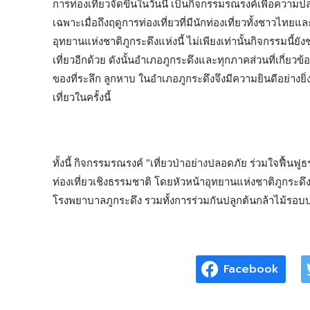
การท่องเที่ยวจัดขึ้นในวันนี้ เป็นกิจกรรมรณรงค์เพื่อความป
เฉพาะเมื่อถึงฤดูการท่องเที่ยวที่มีนักท่องเที่ยวทั้งชาวไทย
อุทยานแห่งชาติภูกระดึงแห่งนี้ ไม่เพียงเท่านั้นกิจกรรมนี้
เที่ยวอีกด้วย ดังนั้นอำเภอภูกระดึงและทุกภาคส่วนที่เกี่ยวข้
ของที่ระลึก ลูกหาบ ในอำเภอภูกระดึงจึงมีความยินดีอย่างยิ
เที่ยวในครั้งนี้
ทั้งนี้ กิจกรรมรณรงค์ “เที่ยวป่าอย่างปลอดภัย ร่วมใจฟื้
ท่องเที่ยวเชิงธรรมชาติ โดยหัวหน้าอุทยานแห่งชาติภูกระดึง
โรงพยาบาลภูกระดึง รวมทั้งการร่วมกันปลูกต้นกล้าไม้รอบ
Facebook