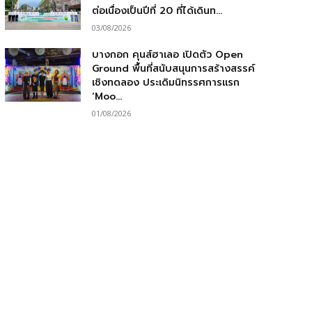
ต่อเนื่องเป็นปีที่ 20 ที่ได้เดินท...
03/08/2026
บางกอก คุนส์ฮาเลอ เปิดตัว Open
Ground พื้นที่สนับสนุนการสร้างสรรค์
เชิงทดลอง ประเดิมนิทรรศการแรก
‘Moo...
01/08/2026