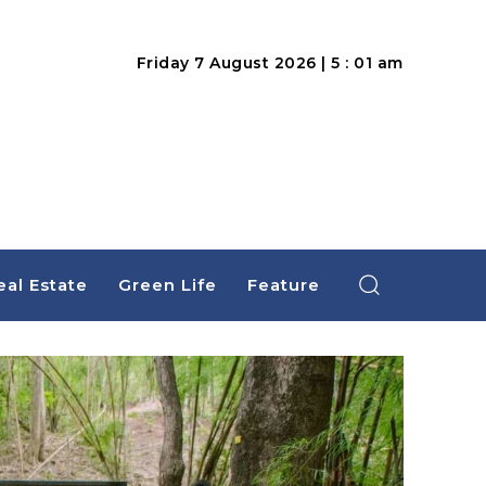
Friday 7 August 2026 | 5 : 01 am
eal Estate
Green Life
Feature