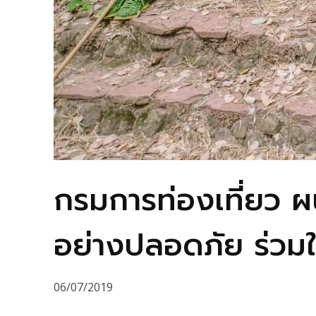
กรมการท่องเที่ยว ผน
อย่างปลอดภัย ร่วมใ
06/07/2019