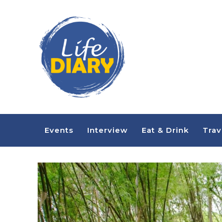
Events
Interview
Eat & Drink
Trav