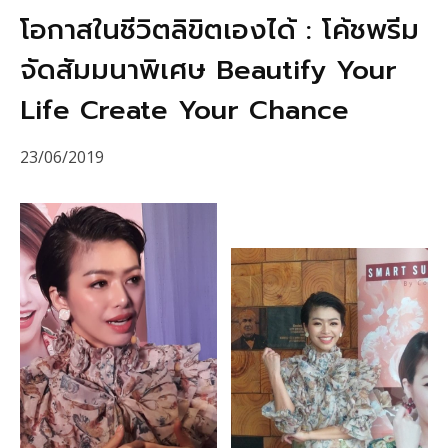
โอกาสในชีวิตลิขิตเองได้ : โค้ชพรีม
จัดสัมมนาพิเศษ Beautify Your
Life Create Your Chance
23/06/2019