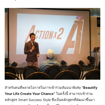
สำหรับคนที่พลาดโอกาสในการเข้าร่วมสัมมนาพิเศษ
“Beautify
Your Life Create Your Chance”
ในครั้งนี้ สามารถเข้าร่วม
หลักสูตร Smart Success Style ซึ่งเป็นหลักสูตรที่พัฒนาขึ้นมา