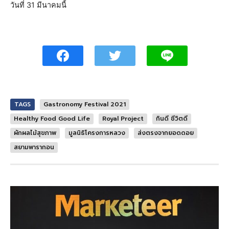
วันที่ 31 มีนาคมนี้
TAGS
Gastronomy Festival 2021
Healthy Food Good Life
Royal Project
กินดี ชีวิตดี
ผักผลไม้สุขภาพ
มูลนิธิโครงการหลวง
ส่งตรงจากยอดดอย
สยามพารากอน