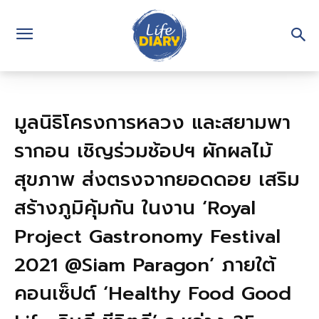
มูลนิธิโครงการหลวง และสยามพา
รากอน เชิญร่วมช้อปฯ ผักผลไม้
สุขภาพ ส่งตรงจากยอดดอย เสริม
สร้างภูมิคุ้มกัน ในงาน ‘Royal
Project Gastronomy Festival
2021 @Siam Paragon’ ภายใต้
คอนเซ็ปต์ ‘Healthy Food Good