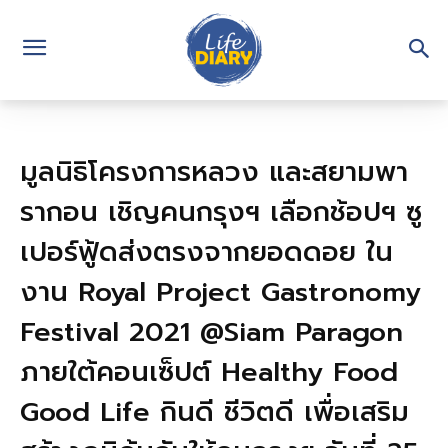
มูลนิธิโครงการหลวง และสยามพา
รากอน เชิญคนกรุงฯ เลือกช้อปฯ ซู
เปอร์ฟู้ดส่งตรงจากยอดดอย ใน
งาน Royal Project Gastronomy
Festival 2021 @Siam Paragon
ภายใต้คอนเซ็ปต์ Healthy Food
Good Life กินดี ชีวิตดี เพื่อเสริม