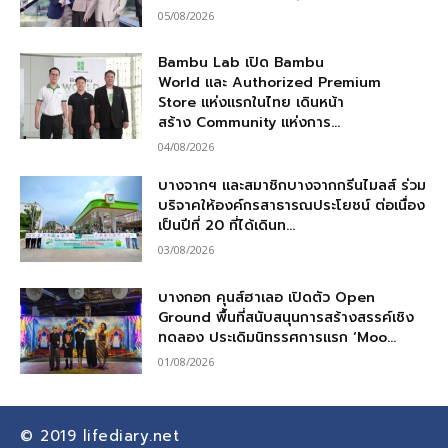
05/08/2026
Bambu Lab เปิด Bambu
World และ Authorized Premium
Store แห่งแรกในไทย เดินหน้า
สร้าง Community แห่งการ...
04/08/2026
บางจากฯ และสมาชิกบางจากกรีนไมลส์ ร่วม
บริจาคให้องค์กรสาธารณประโยชน์ ต่อเนื่อง
เป็นปีที่ 20 ที่ได้เดินท...
03/08/2026
บางกอก คุนส์ฮาเลอ เปิดตัว Open
Ground พื้นที่สนับสนุนการสร้างสรรค์เชิง
ทดลอง ประเดิมนิทรรศการแรก ‘Moo...
01/08/2026
© 2019
lifediary.net