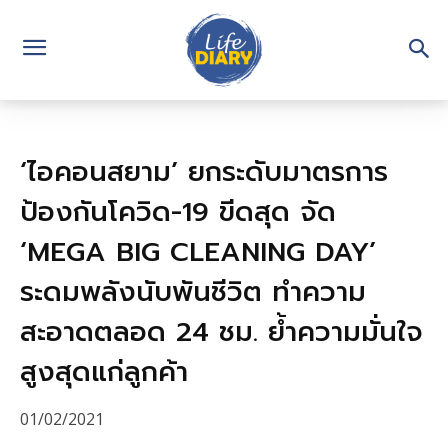
‘ไอคอนสยาม’ ยกระดับมาตรการ
ป้องกันโควิด-19 ขีดสุด จัด
‘MEGA BIG CLEANING DAY’
ระดมพลังนับพันชีวิต ทำความ
สะอาดตลอด 24 ชม. ย้ำความมั่นใจ
สูงสุดแก่ลูกค้า
01/02/2021