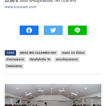
22.00 น
. สอบถามข้อมูลเพิ่มเติม โทร.1338 หรือ
www.iconsiam.com
TAGS
MEGA BIG CLEANING DAY
ตลอด 24 ชั่วโมง
ทำความสะอาด
ป้องกันโควิด 19
ยกระดับมาตรการ
ไอคอนสยาม