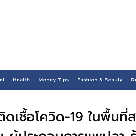
el
Health
Money Tips
Fashion & Beauty
R
้ติดเชื้อโควิด-19 ในพื้น