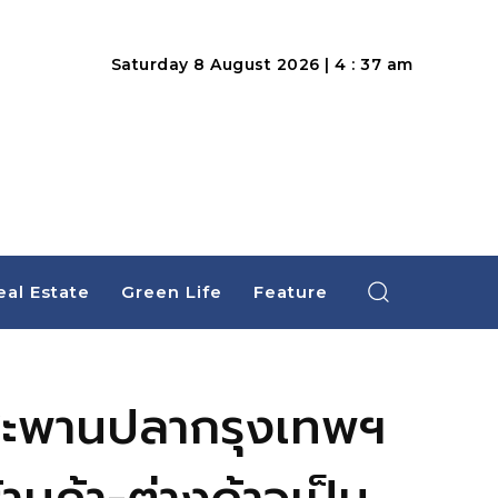
Saturday 8 August 2026 | 4 : 37 am
eal Estate
Green Life
Feature
ที่สะพานปลากรุงเทพฯ