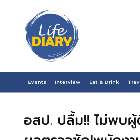
Events
Interview
Eat & Drink
Trav
อสป. ปลื้ม!! ไม่พบผู