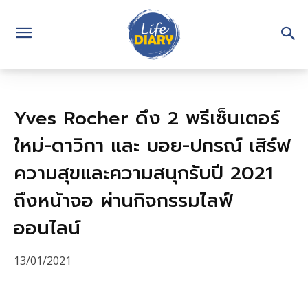
Yves Rocher ดึง 2 พรีเซ็นเตอร์
ใหม่-ดาวิกา และ บอย-ปกรณ์ เสิร์ฟ
ความสุขและความสนุกรับปี 2021
ถึงหน้าจอ ผ่านกิจกรรมไลฟ์
ออนไลน์
13/01/2021